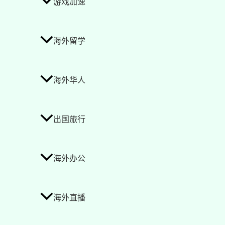
游戏加速
海外留学
海外华人
出国旅行
海外办公
海外直播