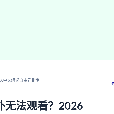
BA中文解说自由看指南
无法观看？2026