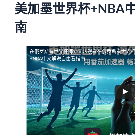
美加墨世界杯+NBA
南
在俄罗斯看世界杯海外无法观看
在俄罗斯看世界杯
+NBA中文解说自由看指南