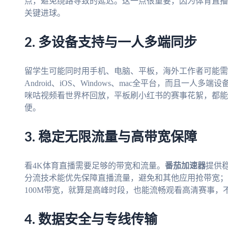
点，避免绕路导致的延迟。这一点很重要，因为体育直播
关键进球。
2. 多设备支持与一人多端同步
留学生可能同时用手机、电脑、平板，海外工作者可能需
Android、iOS、Windows、mac全平台，而且一
咪咕视频看世界杯回放，平板刷小红书的赛事花絮，都能
便。
3. 稳定无限流量与高带宽保障
看4K体育直播需要足够的带宽和流量。
番茄加速器
提供
分流技术能优先保障直播流量，避免和其他应用抢带宽；
100M带宽，就算是高峰时段，也能流畅观看高清赛事，
4. 数据安全与专线传输