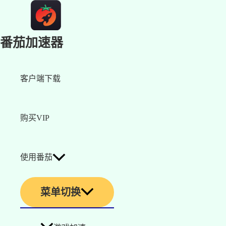
番茄加速器
客户端下载
购买VIP
使用番茄
菜单切换