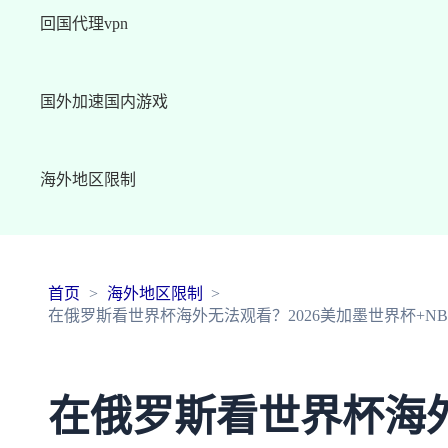
回国代理vpn
国外加速国内游戏
海外地区限制
首页
海外地区限制
在俄罗斯看世界杯海外无法观看？2026美加墨世界杯+N
在俄罗斯看世界杯海外