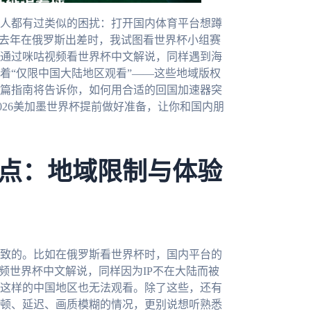
人都有过类似的困扰：打开国内体育平台想蹲
。去年在俄罗斯出差时，我试图看世界杯小组赛
通过咪咕视频看世界杯中文解说，同样遇到海
着“仅限中国大陆地区观看”——这些地域版权
篇指南将告诉你，如何用合适的回国加速器突
026美加墨世界杯提前做好准备，让你和国内朋
点：地域限制与体验
致的。比如在俄罗斯看世界杯时，国内平台的
频世界杯中文解说，同样因为IP不在大陆而被
这样的中国地区也无法观看。除了这些，还有
顿、延迟、画质模糊的情况，更别说想听熟悉