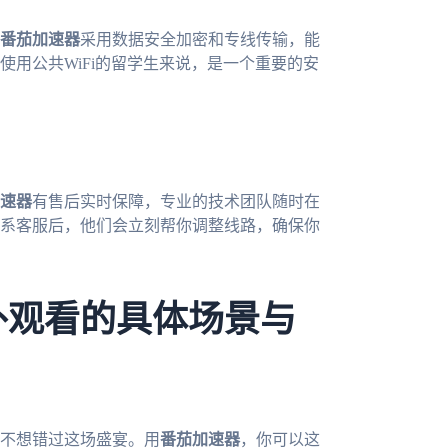
番茄加速器
采用数据安全加密和专线传输，能
用公共WiFi的留学生来说，是一个重要的安
速器
有售后实时保障，专业的技术团队随时在
联系客服后，他们会立刻帮你调整线路，确保你
外观看的具体场景与
定不想错过这场盛宴。用
番茄加速器
，你可以这