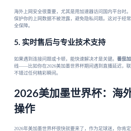
海外上网安全很重要，尤其是用加速器访问国内平台时。
保护你的上网数据不被泄露，避免隐私问题。这对于经常使
全保障。
5. 实时售后与专业技术支持
如果遇到连接问题或卡顿，能快速解决才是关键。
番茄加
线——比如你在2026美加墨世界杯期间遇到直播延迟，
不错过任何精彩瞬间。
2026美加墨世界杯：海
操作
2026年美加墨世界杯很快就要来了，作为足球迷，你肯