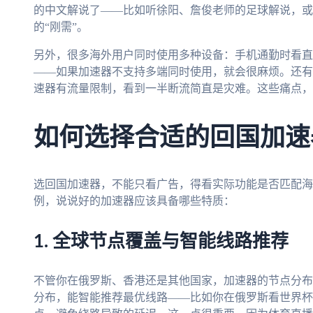
的中文解说了——比如听徐阳、詹俊老师的足球解说，或
的“刚需”。
另外，很多海外用户同时使用多种设备：手机通勤时看直
——如果加速器不支持多端同时使用，就会很麻烦。还有
速器有流量限制，看到一半断流简直是灾难。这些痛点，
如何选择合适的回国加速
选回国加速器，不能只看广告，得看实际功能是否匹配海
例，说说好的加速器应该具备哪些特质：
1. 全球节点覆盖与智能线路推荐
不管你在俄罗斯、香港还是其他国家，加速器的节点分布
分布，能智能推荐最优线路——比如你在俄罗斯看世界杯