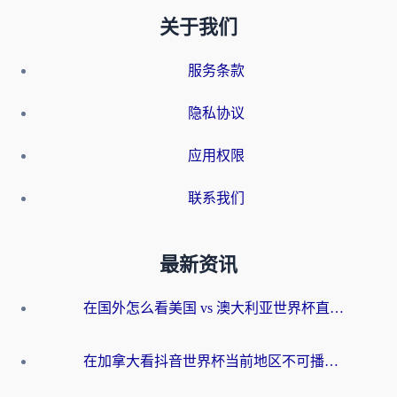
关于我们
服务条款
隐私协议
应用权限
联系我们
最新资讯
在国外怎么看美国 vs 澳大利亚世界杯直播？海外党必藏的中文解说观赛指南
在加拿大看抖音世界杯当前地区不可播放？海外党体育观赛终极指南