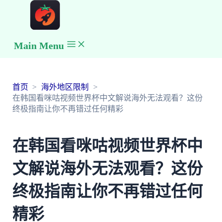
Main Menu
首页
海外地区限制
在韩国看咪咕视频世界杯中文解说海外无法观看？这份
终极指南让你不再错过任何精彩
在韩国看咪咕视频世界杯中
文解说海外无法观看？这份
终极指南让你不再错过任何
精彩