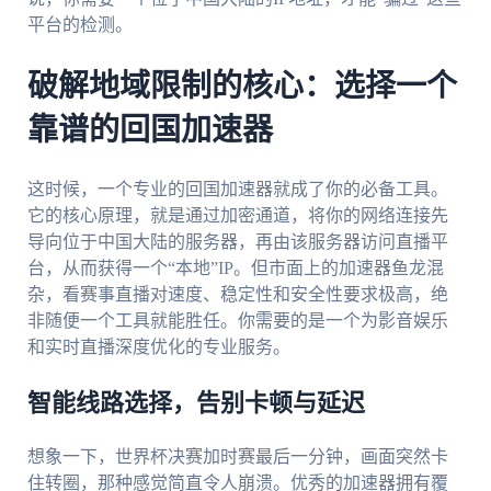
平台的检测。
破解地域限制的核心：选择一个
靠谱的回国加速器
这时候，一个专业的回国加速器就成了你的必备工具。
它的核心原理，就是通过加密通道，将你的网络连接先
导向位于中国大陆的服务器，再由该服务器访问直播平
台，从而获得一个“本地”IP。但市面上的加速器鱼龙混
杂，看赛事直播对速度、稳定性和安全性要求极高，绝
非随便一个工具就能胜任。你需要的是一个为影音娱乐
和实时直播深度优化的专业服务。
智能线路选择，告别卡顿与延迟
想象一下，世界杯决赛加时赛最后一分钟，画面突然卡
住转圈，那种感觉简直令人崩溃。优秀的加速器拥有覆