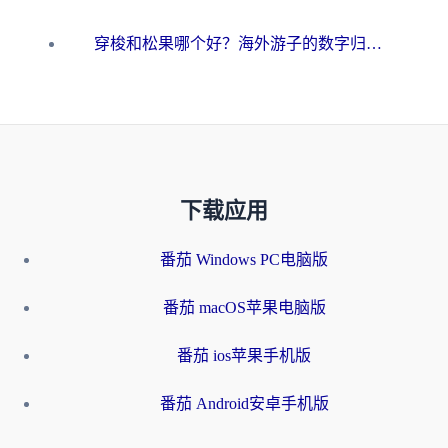
穿梭和松果哪个好？海外游子的数字归乡路，到底该怎么选
下载应用
番茄 Windows PC电脑版
番茄 macOS苹果电脑版
番茄 ios苹果手机版
番茄 Android安卓手机版