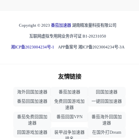
Copyright © 2023
番茄加速器
湖南精准量科技有限公司
互联网虚拟专用网业务许可证 B1-20231050
湘ICP备2023004234号-1
APP备案号 湘ICP备2023004234号-3A
友情链接
海外回国加速器
番茄加速器
回国加速器
番茄回国加速器
免费回国游戏加
一键回国加速器
速器
番茄免费回国加
番茄回国VPN
番茄海外回国加
速器
速器
回国游戏加速器
装甲战争加速器
在国外打Dream
排名