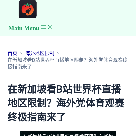
Main Menu
首页
海外地区限制
在新加坡看B站世界杯直播地区限制？海外党体育观赛终
极指南来了
在新加坡看B站世界杯直播
地区限制？海外党体育观赛
终极指南来了