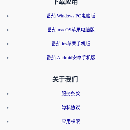
下载应用
番茄 Windows PC电脑版
番茄 macOS苹果电脑版
番茄 ios苹果手机版
番茄 Android安卓手机版
关于我们
服务条款
隐私协议
应用权限