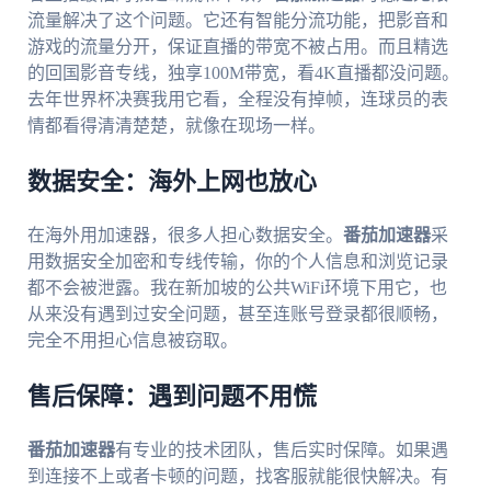
流量解决了这个问题。它还有智能分流功能，把影音和
游戏的流量分开，保证直播的带宽不被占用。而且精选
的回国影音专线，独享100M带宽，看4K直播都没问题。
去年世界杯决赛我用它看，全程没有掉帧，连球员的表
情都看得清清楚楚，就像在现场一样。
数据安全：海外上网也放心
在海外用加速器，很多人担心数据安全。
番茄加速器
采
用数据安全加密和专线传输，你的个人信息和浏览记录
都不会被泄露。我在新加坡的公共WiFi环境下用它，也
从来没有遇到过安全问题，甚至连账号登录都很顺畅，
完全不用担心信息被窃取。
售后保障：遇到问题不用慌
番茄加速器
有专业的技术团队，售后实时保障。如果遇
到连接不上或者卡顿的问题，找客服就能很快解决。有