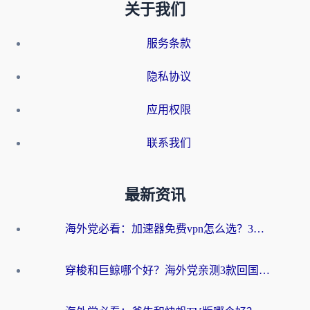
关于我们
服务条款
隐私协议
应用权限
联系我们
最新资讯
海外党必看：加速器免费vpn怎么选？3步教你无缝访问国内资源
穿梭和巨鲸哪个好？海外党亲测3款回国加速器，教你避开90%的坑