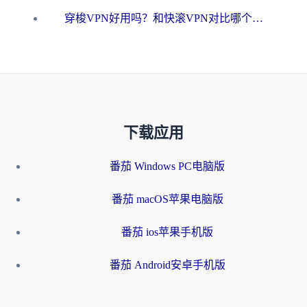
穿梭VPN好用吗？和快滚VPN对比哪个回国效果更好？海外党选回国加速器必看指南
下载应用
番茄 Windows PC电脑版
番茄 macOS苹果电脑版
番茄 ios苹果手机版
番茄 Android安卓手机版