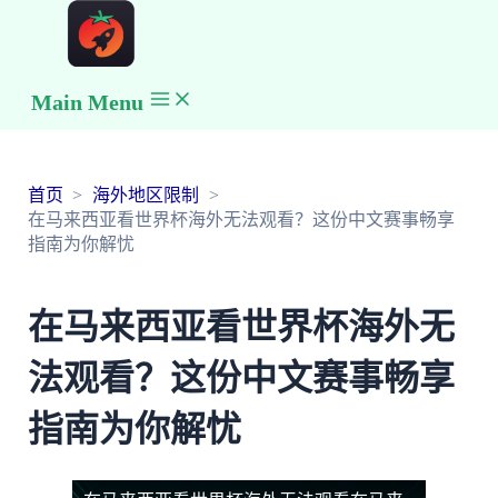
Main Menu
首页
海外地区限制
在马来西亚看世界杯海外无法观看？这份中文赛事畅享
指南为你解忧
在马来西亚看世界杯海外无
法观看？这份中文赛事畅享
指南为你解忧