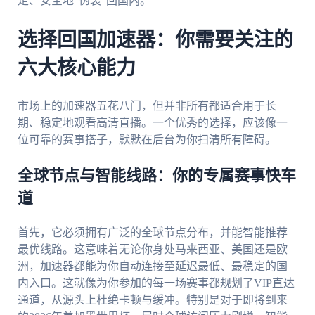
定、安全地“伪装”回国内。
选择回国加速器：你需要关注的
六大核心能力
市场上的加速器五花八门，但并非所有都适合用于长
期、稳定地观看高清直播。一个优秀的选择，应该像一
位可靠的赛事搭子，默默在后台为你扫清所有障碍。
全球节点与智能线路：你的专属赛事快车
道
首先，它必须拥有广泛的全球节点分布，并能智能推荐
最优线路。这意味着无论你身处马来西亚、美国还是欧
洲，加速器都能为你自动连接至延迟最低、最稳定的国
内入口。这就像为你参加的每一场赛事都规划了VIP直达
通道，从源头上杜绝卡顿与缓冲。特别是对于即将到来