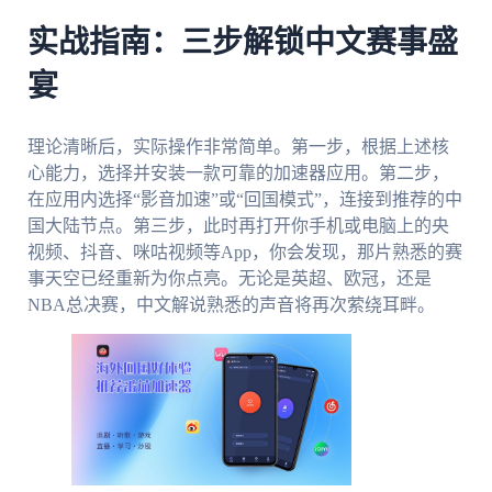
实战指南：三步解锁中文赛事盛
宴
理论清晰后，实际操作非常简单。第一步，根据上述核
心能力，选择并安装一款可靠的加速器应用。第二步，
在应用内选择“影音加速”或“回国模式”，连接到推荐的中
国大陆节点。第三步，此时再打开你手机或电脑上的央
视频、抖音、咪咕视频等App，你会发现，那片熟悉的赛
事天空已经重新为你点亮。无论是英超、欧冠，还是
NBA总决赛，中文解说熟悉的声音将再次萦绕耳畔。