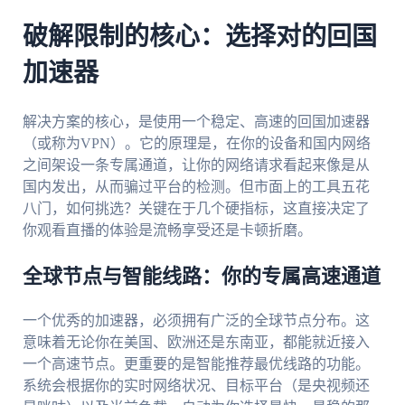
破解限制的核心：选择对的回国
加速器
解决方案的核心，是使用一个稳定、高速的回国加速器
（或称为VPN）。它的原理是，在你的设备和国内网络
之间架设一条专属通道，让你的网络请求看起来像是从
国内发出，从而骗过平台的检测。但市面上的工具五花
八门，如何挑选？关键在于几个硬指标，这直接决定了
你观看直播的体验是流畅享受还是卡顿折磨。
全球节点与智能线路：你的专属高速通道
一个优秀的加速器，必须拥有广泛的全球节点分布。这
意味着无论你在美国、欧洲还是东南亚，都能就近接入
一个高速节点。更重要的是智能推荐最优线路的功能。
系统会根据你的实时网络状况、目标平台（是央视频还