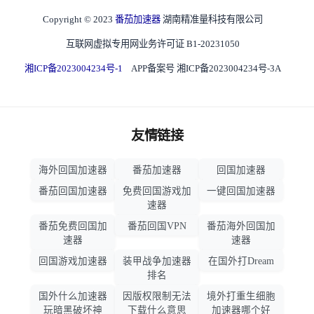
Copyright © 2023
番茄加速器
湖南精准量科技有限公司
互联网虚拟专用网业务许可证 B1-20231050
湘ICP备2023004234号-1
APP备案号 湘ICP备2023004234号-3A
友情链接
海外回国加速器
番茄加速器
回国加速器
番茄回国加速器
免费回国游戏加
一键回国加速器
速器
番茄免费回国加
番茄回国VPN
番茄海外回国加
速器
速器
回国游戏加速器
装甲战争加速器
在国外打Dream
排名
国外什么加速器
因版权限制无法
境外打重生细胞
玩暗黑破坏神
下载什么意思
加速器哪个好