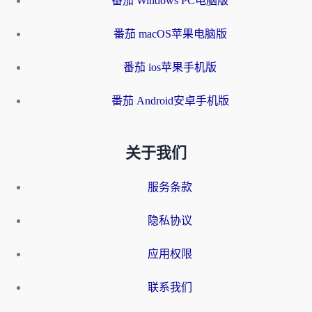
番茄 Windows PC电脑版
番茄 macOS苹果电脑版
番茄 ios苹果手机版
番茄 Android安卓手机版
关于我们
服务条款
隐私协议
应用权限
联系我们