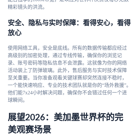
精彩镜头的洪流。
安全、隐私与实时保障：看得安心，看得
放心
使用网络工具，安全是底线。所有的数据传输都应经过
高级别的加密处理，通过专线传输，确保你的浏览记
录、账号密码等隐私信息不会泄露。这就像为你的网络
活动装上了防弹玻璃。此外，售后服务与实时技术保障
至关重要。当你准备观看关键球赛却突然连接不稳时，
一个能快速响应、专业的技术团队就是你的“场外救援”。
他们能7x24小时解决问题，确保你不会错过任何一个进
球瞬间。
展望2026：美加墨世界杯的完
美观赛场景