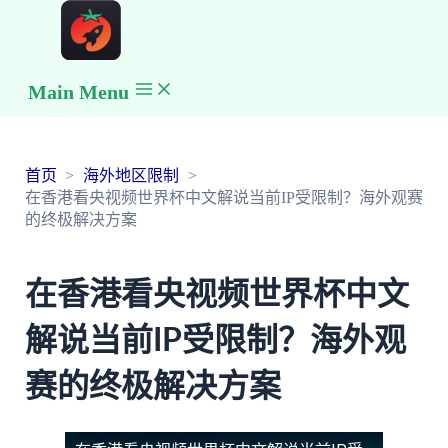
Main Menu
首页
海外地区限制
在香港看央视频世界杯中文解说当前IP受限制？海外观赛
的终极解决方案
在香港看央视频世界杯中文
解说当前IP受限制？海外观
赛的终极解决方案