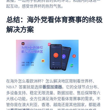
直播，一边用手机刷抖音的实时评论，和国内的球迷一
起互动，感受世界杯的热烈气氛。
总结：海外党看体育赛事的终极
解决方案
在海外怎么看欧洲杯？怎么解决地区限制看世界杯、
NBA？答案就是选择
番茄加速器
。它的全球节点分布、
多设备支持、稳定无限流量、数据加密、售后保障等六
大核心功能，全方位满足海外党看体育赛事的需求。不
管你是在澳大利亚、香港、越南还是其他国家，都能通