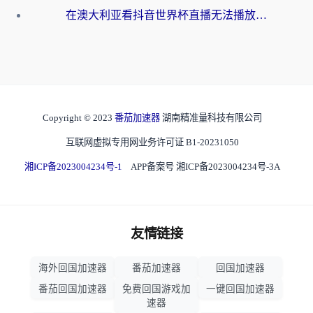
在澳大利亚看抖音世界杯直播无法播放？海外党体育观赛终极指南来了！
Copyright © 2023
番茄加速器
湖南精准量科技有限公司
互联网虚拟专用网业务许可证 B1-20231050
湘ICP备2023004234号-1
APP备案号 湘ICP备2023004234号-3A
友情链接
海外回国加速器
番茄加速器
回国加速器
番茄回国加速器
免费回国游戏加
一键回国加速器
速器