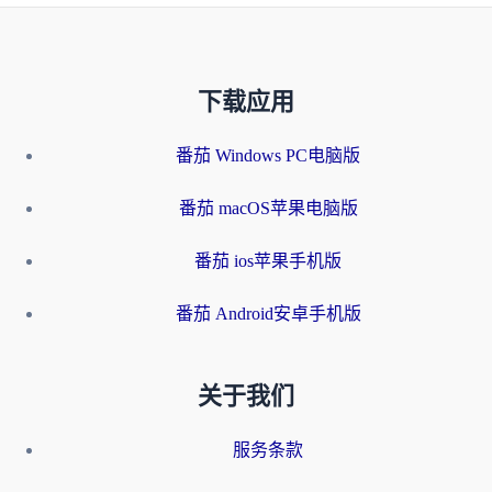
下载应用
番茄 Windows PC电脑版
番茄 macOS苹果电脑版
番茄 ios苹果手机版
番茄 Android安卓手机版
关于我们
服务条款