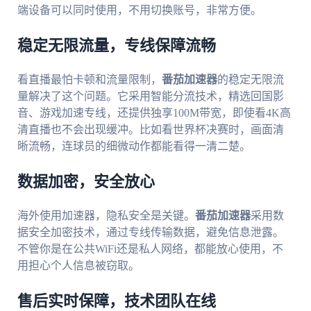
端设备可以同时使用，不用切换账号，非常方便。
稳定无限流量，专线保障流畅
看直播最怕卡顿和流量限制，
番茄加速器
的稳定无限流
量解决了这个问题。它采用智能分流技术，精选回国影
音、游戏加速专线，还提供独享100M带宽，即使看4K高
清直播也不会出现缓冲。比如看世界杯决赛时，画面清
晰流畅，连球员的细微动作都能看得一清二楚。
数据加密，安全放心
海外使用加速器，隐私安全是关键。
番茄加速器
采用数
据安全加密技术，通过专线传输数据，避免信息泄露。
不管你是在公共WiFi还是私人网络，都能放心使用，不
用担心个人信息被窃取。
售后实时保障，技术团队在线