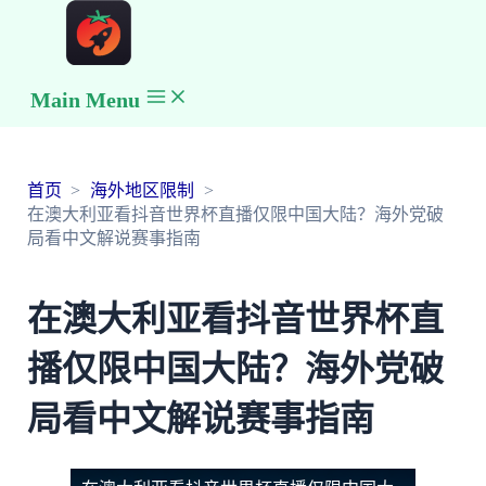
Main Menu
首页
海外地区限制
在澳大利亚看抖音世界杯直播仅限中国大陆？海外党破
局看中文解说赛事指南
在澳大利亚看抖音世界杯直
播仅限中国大陆？海外党破
局看中文解说赛事指南