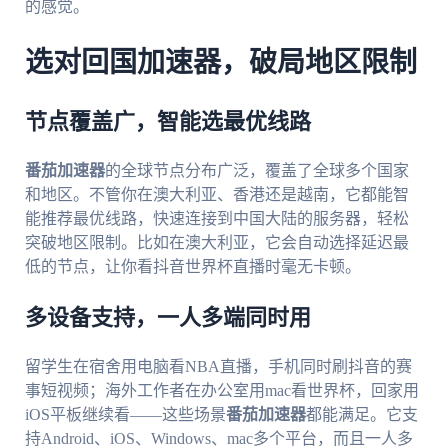
的感觉。
选对回国加速器，破局地区限制
节点覆盖广，智能选最优线路
番茄加速器
的全球节点分布广泛，覆盖了全球多个国家
和地区。不管你在澳大利亚、香港还是越南，它都能智
能推荐最优线路，快速连接到中国大陆的服务器，轻松
突破地区限制。比如在澳大利亚，它会自动选择延迟最
低的节点，让你看抖音世界杯直播时毫无卡顿。
多设备支持，一人多端同时用
留学生在宿舍用电脑看NBA直播，手机同时刷抖音的赛
事短视频；海外工作者在办公室用mac看世界杯，回家用
iOS平板继续看——这些场景
番茄加速器
都能满足。它支
持Android、iOS、Windows、mac多个平台，而且一人多