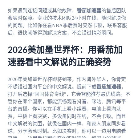
如果遇到连接问题或其他故障，
番茄加速器
的售后团队
会实时保障。专业的技术团队24小时在线，随时解决你
的问题。比如你在看NBA季后赛时突然卡顿，联系客服
后，很快就能得到解决方案，不会错过精彩瞬间。
2026美加墨世界杯：用番茄加
速器看中文解说的正确姿势
2026年美加墨世界杯即将到来，作为海外华人，你肯定
不想错过国内平台的中文解说。提前下载
番茄加速器
，
打开后选择“回国体育专线”，它会智能推荐最优线路。不
管你在哪个国家，都能流畅观看抖音、咪咕、腾讯等平
台的直播。你可以在手机上看小组赛，电脑上看淘汰
赛，平板上看决赛，多设备同时在线，不会卡顿。而且
中文解说的氛围，就像在国内一样，和家人朋友同步看
球，分享激动时刻。比如决赛时，你可以一边用电脑看