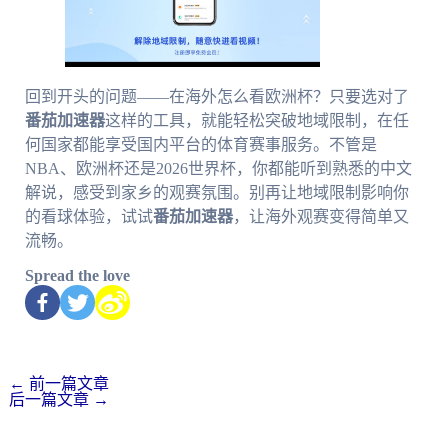
回到开头的问题——在海外怎么看欧洲杯？只要选对了
番茄加速器
这样的工具，就能轻松突破地域限制，在任
何国家都能享受国内平台的体育赛事服务。不管是
NBA、欧洲杯还是2026世界杯，你都能听到熟悉的中文
解说，感受到家乡的观赛氛围。别再让地域限制影响你
的看球体验，试试
番茄加速器
，让海外观赛变得简单又
流畅。
Spread the love
←
前一篇文章
后一篇文章
→