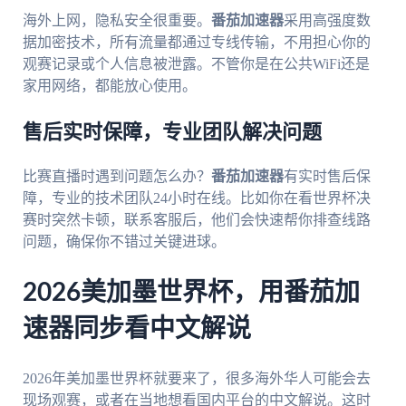
海外上网，隐私安全很重要。
番茄加速器
采用高强度数
据加密技术，所有流量都通过专线传输，不用担心你的
观赛记录或个人信息被泄露。不管你是在公共WiFi还是
家用网络，都能放心使用。
售后实时保障，专业团队解决问题
比赛直播时遇到问题怎么办？
番茄加速器
有实时售后保
障，专业的技术团队24小时在线。比如你在看世界杯决
赛时突然卡顿，联系客服后，他们会快速帮你排查线路
问题，确保你不错过关键进球。
2026美加墨世界杯，用番茄加
速器同步看中文解说
2026年美加墨世界杯就要来了，很多海外华人可能会去
现场观赛，或者在当地想看国内平台的中文解说。这时