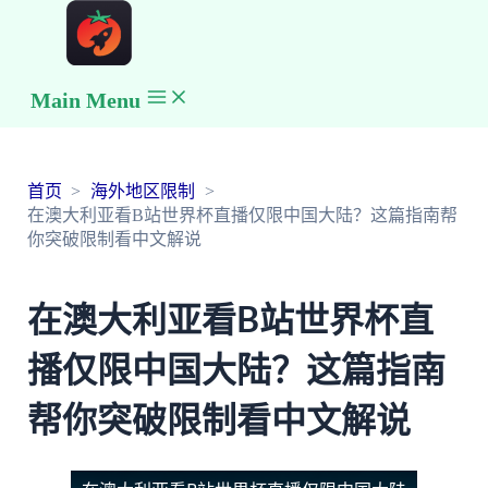
Main Menu
首页
海外地区限制
在澳大利亚看B站世界杯直播仅限中国大陆？这篇指南帮
你突破限制看中文解说
在澳大利亚看B站世界杯直
播仅限中国大陆？这篇指南
帮你突破限制看中文解说