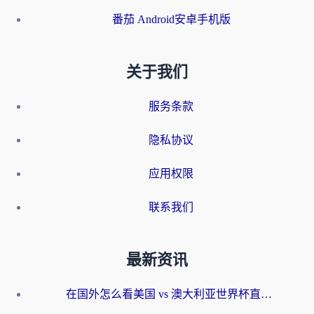
番茄 Android安卓手机版
关于我们
服务条款
隐私协议
应用权限
联系我们
最新资讯
在国外怎么看美国 vs 澳大利亚世界杯直播？海外党必藏的中文解说观赛指南