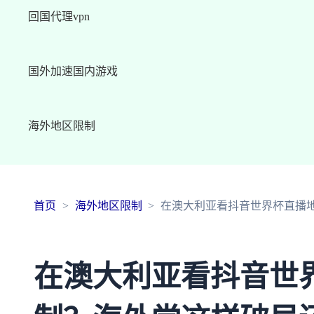
回国代理vpn
国外加速国内游戏
海外地区限制
首页
海外地区限制
在澳大利亚看抖音世界杯直播
在澳大利亚看抖音世