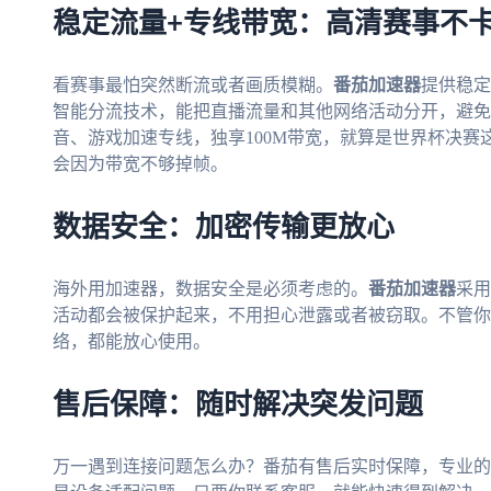
稳定流量+专线带宽：高清赛事不
看赛事最怕突然断流或者画质模糊。
番茄加速器
提供稳定
智能分流技术，能把直播流量和其他网络活动分开，避免
音、游戏加速专线，独享100M带宽，就算是世界杯决赛这
会因为带宽不够掉帧。
数据安全：加密传输更放心
海外用加速器，数据安全是必须考虑的。
番茄加速器
采用
活动都会被保护起来，不用担心泄露或者被窃取。不管你是
络，都能放心使用。
售后保障：随时解决突发问题
万一遇到连接问题怎么办？番茄有售后实时保障，专业的