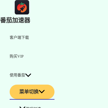
番茄加速器
客户端下载
购买VIP
使用番茄
菜单切换