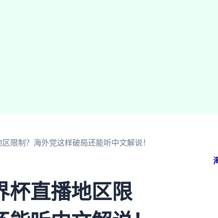
地区限制？海外党这样破局还能听中文解说！
界杯直播地区限