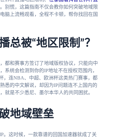
。别慌，这篇指南不仅会教你如何突破地域限
电脑上流畅观看，全程不卡顿，帮你找回在国
播总被“地区限制”？
，都和赛事方签订了地域版权协议，只能向中
，系统会检测到你的IP地址不在授权范围内，
界杯，连NBA、中超、欧洲杯这类热门赛事，都
熟悉的中文解说，却因为IP问题连不上国内的
，就是不少悉尼、墨尔本华人的共同困扰。
破地域壁垒
IP。这时候，一款靠谱的回国加速器就成了关