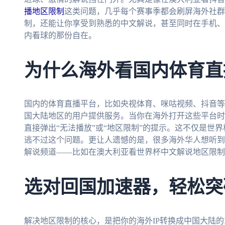
播地区限制
这类问题，几乎每个赛事季都会刷屏海外社群
制，还能让你享受到熟悉的中文解说，甚至同时在手机、
内看球的那份自在。
为什么海外看国内体育直
国内的体育直播平台，比如央视体育、咪咕视频、抖音等
国大陆地区的用户提供服务。当你在海外打开这些平台时
直接弹出“无法播放”或“地区限制”的提示。这不仅是世
逃不过这个问题。更让人遗憾的是，很多海外华人想听到
解说频道——比如在澳大利亚看世界杯中文解说地区限制
选对回国加速器，轻松突
解决地区限制的核心，是把你的海外IP转换成中国大陆的