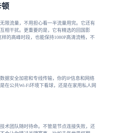
卡顿
无限流量，不用担心看一半流量用完。它还有
互相干扰。更重要的是，它有精选的回国影
样的高峰时段，也能保持1080P高清流畅，不
数据安全加密和专线传输，你的IP信息和网络
在公共Wi-Fi环境下看球，还是在家用私人网
技术团队随时待命。不管是节点连接失败，还