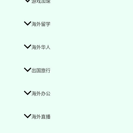
游戏加速
海外留学
海外华人
出国旅行
海外办公
海外直播