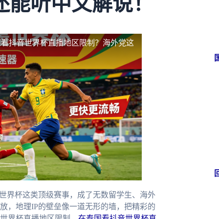
还能听中文解说！
亚看抖音世界杯直播地区限制？海外党这
、世界杯这类顶级赛事，成了无数留学生、海外
放，地理IP的壁垒像一道无形的墙，把精彩的
世界杯直播地区限制、
在泰国看抖音世界杯直