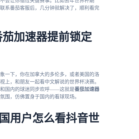
不会让你错过关键赛事。比如去年世界杯期
联系番茄客服后，几分钟就解决了，顺利看完
番茄加速器提前锁定
想象一下，你在加拿大的多伦多，或者美国的洛
视上，和朋友一起看中文解说的世界杯决赛。
和国内的球迷同步欢呼——这就是
番茄加速器
氛围，仿佛置身于国内的看球现场。
国用户怎么看抖音世