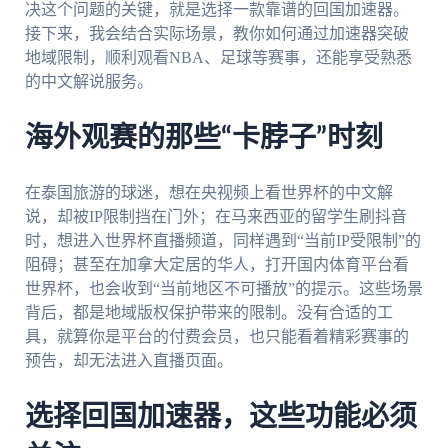
决这个问题的关键，就是选择一款靠谱的回国加速器。
接下来，我会结合实际场景，教你如何通过加速器突破
地域限制，顺利观看NBA、足球等赛事，还能享受熟悉
的中文解说服务。
海外观赛的那些“卡脖子”时刻
在泰国旅游的球迷，想在央视频上看世界杯的中文解
说，却被IP限制挡在门外；在马来西亚的留学生刷抖音
时，想进入世界杯直播频道，同样遇到“当前IP受限制”的
阻碍；甚至在加拿大定居的华人，打开国内体育平台看
世界杯，也会收到“当前地区不可播放”的提示。这些场景
背后，都是地域版权保护带来的限制。没有合适的工
具，就算你是平台的付费会员，也只能看着精彩赛事的
预告，却无法进入直播页面。
选择回国加速器，这些功能必须