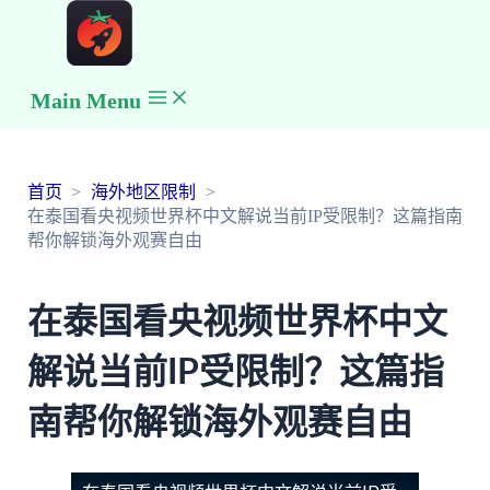
Main Menu
首页
海外地区限制
在泰国看央视频世界杯中文解说当前IP受限制？这篇指南
帮你解锁海外观赛自由
在泰国看央视频世界杯中文
解说当前IP受限制？这篇指
南帮你解锁海外观赛自由