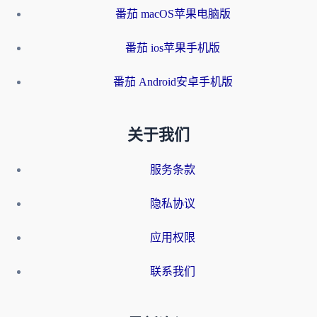
番茄 macOS苹果电脑版
番茄 ios苹果手机版
番茄 Android安卓手机版
关于我们
服务条款
隐私协议
应用权限
联系我们