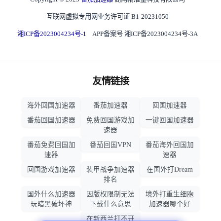
互联网虚拟专用网业务许可证 B1-20231050
湘ICP备2023004234号-1
APP备案号 湘ICP备2023004234号-3A
友情链接
海外回国加速器
番茄加速器
回国加速器
番茄回国加速器
免费回国游戏加
一键回国加速器
速器
番茄免费回国加
番茄回国VPN
番茄海外回国加
速器
速器
回国游戏加速器
装甲战争加速器
在国外打Dream
排名
国外什么加速器
因版权限制无法
境外打重生细胞
玩暗黑破坏神
下载什么意思
加速器哪个好
在新西兰打不开