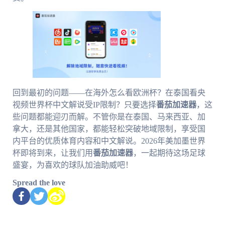
回到最初的问题——在海外怎么看欧洲杯？在泰国看央
视频世界杯中文解说受IP限制？只要选择
番茄加速器
，这
些问题都能迎刃而解。不管你是在泰国、马来西亚、加
拿大，还是其他国家，都能轻松突破地域限制，享受国
内平台的优质体育内容和中文解说。2026年美加墨世界
杯即将到来，让我们用
番茄加速器
，一起期待这场足球
盛宴，为喜欢的球队加油助威吧！
Spread the love