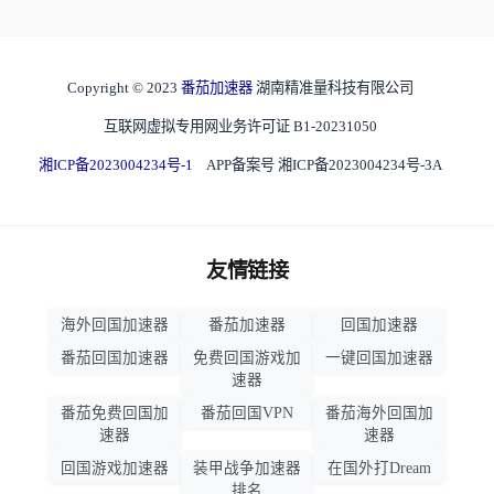
Copyright © 2023
番茄加速器
湖南精准量科技有限公司
互联网虚拟专用网业务许可证 B1-20231050
湘ICP备2023004234号-1
APP备案号 湘ICP备2023004234号-3A
友情链接
海外回国加速器
番茄加速器
回国加速器
番茄回国加速器
免费回国游戏加
一键回国加速器
速器
番茄免费回国加
番茄回国VPN
番茄海外回国加
速器
速器
回国游戏加速器
装甲战争加速器
在国外打Dream
排名