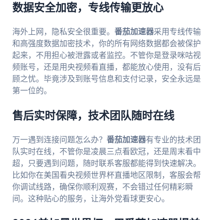
数据安全加密，专线传输更放心
海外上网，隐私安全很重要。
番茄加速器
采用专线传输
和高强度数据加密技术，你的所有网络数据都会被保护
起来，不用担心被泄露或者监控。不管你是登录咪咕视
频账号，还是用央视频看直播，都能放心使用，没有后
顾之忧。毕竟涉及到账号信息和支付记录，安全永远是
第一位的。
售后实时保障，技术团队随时在线
万一遇到连接问题怎么办？
番茄加速器
有专业的技术团
队实时在线，不管你是凌晨三点看欧冠，还是周末看中
超，只要遇到问题，随时联系客服都能得到快速解决。
比如你在美国看央视频世界杯直播地区限制，客服会帮
你调试线路，确保你顺利观赛，不会错过任何精彩瞬
间。这种贴心的服务，让海外党看球更安心。