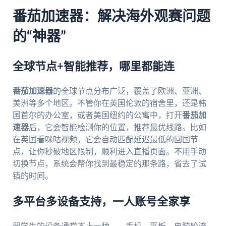
番茄加速器：解决海外观赛问题
的“神器”
全球节点+智能推荐，哪里都能连
番茄加速器
的全球节点分布广泛，覆盖了欧洲、亚洲、
美洲等多个地区。不管你在英国伦敦的宿舍里，还是韩
国首尔的办公室，或者美国纽约的公寓中，打开
番茄加
速器
后，它会智能检测你的位置，推荐最优线路。比如
在英国看咪咕视频，它会自动匹配延迟最低的回国节
点，让你秒破地区限制，顺利进入直播页面。不用手动
切换节点，系统会帮你找到最稳定的那条路，省去了试
错的时间。
多平台多设备支持，一人账号全家享