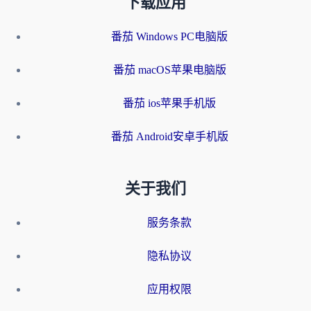
下载应用
番茄 Windows PC电脑版
番茄 macOS苹果电脑版
番茄 ios苹果手机版
番茄 Android安卓手机版
关于我们
服务条款
隐私协议
应用权限