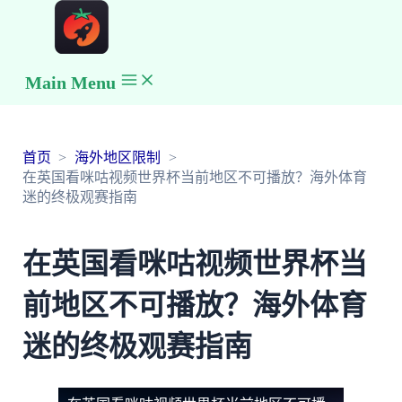
Main Menu
首页
海外地区限制
在英国看咪咕视频世界杯当前地区不可播放？海外体育
迷的终极观赛指南
在英国看咪咕视频世界杯当
前地区不可播放？海外体育
迷的终极观赛指南