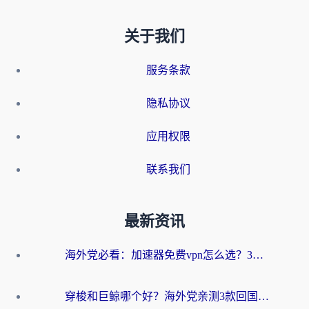
关于我们
服务条款
隐私协议
应用权限
联系我们
最新资讯
海外党必看：加速器免费vpn怎么选？3步教你无缝访问国内资源
穿梭和巨鲸哪个好？海外党亲测3款回国加速器，教你避开90%的坑