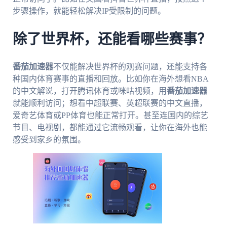
步骤操作，就能轻松解决IP受限制的问题。
除了世界杯，还能看哪些赛事？
番茄加速器
不仅能解决世界杯的观赛问题，还能支持各
种国内体育赛事的直播和回放。比如你在海外想看NBA
的中文解说，打开腾讯体育或咪咕视频，用
番茄加速器
就能顺利访问；想看中超联赛、英超联赛的中文直播，
爱奇艺体育或PP体育也能正常打开。甚至连国内的综艺
节目、电视剧，都能通过它流畅观看，让你在海外也能
感受到家乡的氛围。