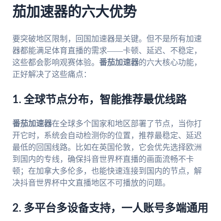
茄加速器的六大优势
要突破地区限制，回国加速器是关键。但不是所有加速
器都能满足体育直播的需求——卡顿、延迟、不稳定，
这些都会影响观赛体验。
番茄加速器
的六大核心功能，
正好解决了这些痛点：
1. 全球节点分布，智能推荐最优线路
番茄加速器
在全球多个国家和地区部署了节点，当你打
开它时，系统会自动检测你的位置，推荐最稳定、延迟
最低的回国线路。比如在英国伦敦，它会优先选择欧洲
到国内的专线，确保抖音世界杯直播的画面流畅不卡
顿；在加拿大多伦多，也能快速连接到国内的节点，解
决抖音世界杯中文直播地区不可播放的问题。
2. 多平台多设备支持，一人账号多端通用