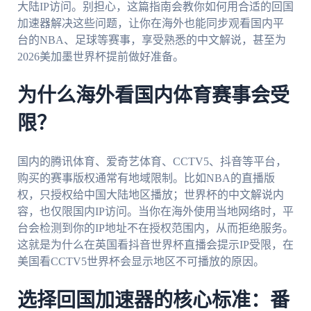
大陆IP访问。别担心，这篇指南会教你如何用合适的回国
加速器解决这些问题，让你在海外也能同步观看国内平
台的NBA、足球等赛事，享受熟悉的中文解说，甚至为
2026美加墨世界杯提前做好准备。
为什么海外看国内体育赛事会受
限？
国内的腾讯体育、爱奇艺体育、CCTV5、抖音等平台，
购买的赛事版权通常有地域限制。比如NBA的直播版
权，只授权给中国大陆地区播放；世界杯的中文解说内
容，也仅限国内IP访问。当你在海外使用当地网络时，平
台会检测到你的IP地址不在授权范围内，从而拒绝服务。
这就是为什么在英国看抖音世界杯直播会提示IP受限，在
美国看CCTV5世界杯会显示地区不可播放的原因。
选择回国加速器的核心标准：番