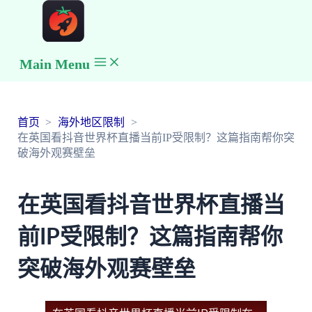
Main Menu
首页
海外地区限制
在英国看抖音世界杯直播当前IP受限制？这篇指南帮你突
破海外观赛壁垒
在英国看抖音世界杯直播当
前IP受限制？这篇指南帮你
突破海外观赛壁垒