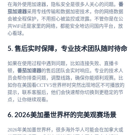
在海外使用加速器，隐私安全是很多人关心的问题。
番
茄加速器
采用专线传输和数据加密技术，你的网络数据
会被全程保护，不用担心被监控或泄露。不管你是在公
共WiFi还是家里的网络，都能安全地访问国内平台，放
心看球。
5. 售后实时保障，专业技术团队随时待命
如果在使用过程中遇到问题，比如连接失败、直播卡
顿，
番茄加速器
的售后团队会实时响应。专业的技术人
员会帮你排查问题，调整线路，确保你能顺利观赛。比
如你在美国看CCTV5世界杯时突然出现地区不可播放的
提示，联系客服后，他们会快速帮你切换到更稳定的节
点，让你继续观看。
6. 2026美加墨世界杯的完美观赛场景
2026年美加墨世界杯，很多海外华人可能会在加拿大或