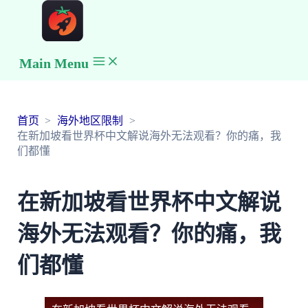
Main Menu
首页
海外地区限制
在新加坡看世界杯中文解说海外无法观看？你的痛，我
们都懂
在新加坡看世界杯中文解说
海外无法观看？你的痛，我
们都懂