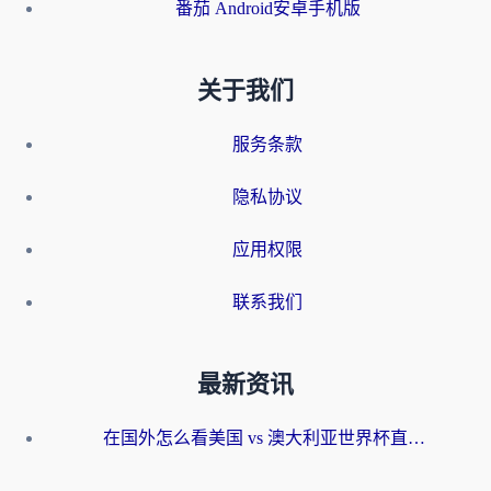
番茄 Android安卓手机版
关于我们
服务条款
隐私协议
应用权限
联系我们
最新资讯
在国外怎么看美国 vs 澳大利亚世界杯直播？海外党必藏的中文解说观赛指南