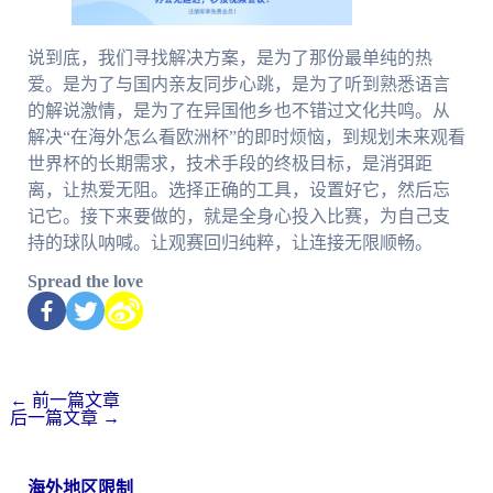
说到底，我们寻找解决方案，是为了那份最单纯的热
爱。是为了与国内亲友同步心跳，是为了听到熟悉语言
的解说激情，是为了在异国他乡也不错过文化共鸣。从
解决“在海外怎么看欧洲杯”的即时烦恼，到规划未来观看
世界杯的长期需求，技术手段的终极目标，是消弭距
离，让热爱无阻。选择正确的工具，设置好它，然后忘
记它。接下来要做的，就是全身心投入比赛，为自己支
持的球队呐喊。让观赛回归纯粹，让连接无限顺畅。
Spread the love
←
前一篇文章
后一篇文章
→
海外地区限制