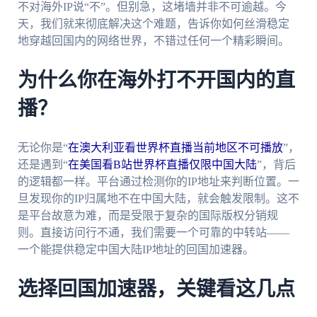
不对海外IP说“不”。但别急，这堵墙并非不可逾越。今
天，我们就来彻底解决这个难题，告诉你如何丝滑稳定
地穿越回国内的网络世界，不错过任何一个精彩瞬间。
为什么你在海外打不开国内的直
播？
无论你是“
在澳大利亚看世界杯直播当前地区不可播放
”，
还是遇到“
在美国看B站世界杯直播仅限中国大陆
”，背后
的逻辑都一样。平台通过检测你的IP地址来判断位置。一
旦发现你的IP归属地不在中国大陆，就会触发限制。这不
是平台故意为难，而是受限于复杂的国际版权分销规
则。直接访问行不通，我们需要一个可靠的中转站——
一个能提供稳定中国大陆IP地址的回国加速器。
选择回国加速器，关键看这几点