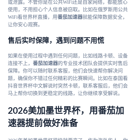
或泄露。不管你是在公共WiFi还是自家网络，都能放心
使用，不用担心个人信息被窃取。比如在俄罗斯用公共
WiFi看世界杯直播，用
番茄加速器
就能保障数据安全，
让你安心观赛。
售后实时保障，遇到问题不用慌
如果在使用过程中遇到任何问题，比如线路卡顿、设备
连接不上，
番茄加速器
的专业技术团队会提供实时售后
保障。你可以随时联系客服，他们会快速帮你解决问
题，确保你不错过任何精彩的比赛瞬间。比如在泰国看
抖音世界杯中文解说时突然卡顿，联系客服后，他们会
马上帮你切换到更稳定的线路，让你继续享受解说。
2026美加墨世界杯，用番茄加
速器提前做好准备