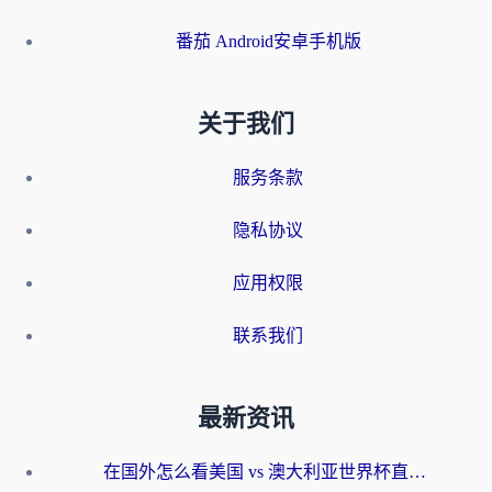
番茄 Android安卓手机版
关于我们
服务条款
隐私协议
应用权限
联系我们
最新资讯
在国外怎么看美国 vs 澳大利亚世界杯直播？海外党必藏的中文解说观赛指南