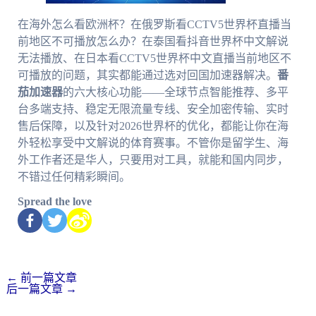
在海外怎么看欧洲杯？在俄罗斯看CCTV5世界杯直播当
前地区不可播放怎么办？在泰国看抖音世界杯中文解说
无法播放、在日本看CCTV5世界杯中文直播当前地区不
可播放的问题，其实都能通过选对回国加速器解决。
番
茄加速器
的六大核心功能——全球节点智能推荐、多平
台多端支持、稳定无限流量专线、安全加密传输、实时
售后保障，以及针对2026世界杯的优化，都能让你在海
外轻松享受中文解说的体育赛事。不管你是留学生、海
外工作者还是华人，只要用对工具，就能和国内同步，
不错过任何精彩瞬间。
Spread the love
←
前一篇文章
后一篇文章
→