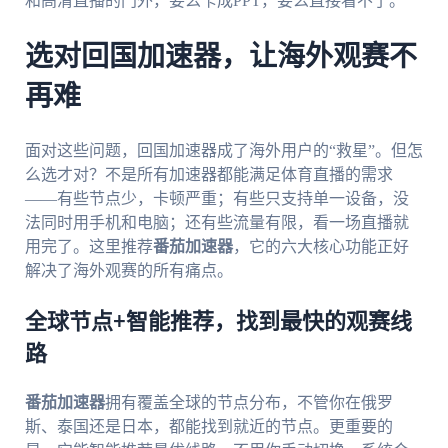
和高清直播的门外，要么卡成PPT，要么直接看不了。
选对回国加速器，让海外观赛不
再难
面对这些问题，回国加速器成了海外用户的“救星”。但怎
么选才对？不是所有加速器都能满足体育直播的需求
——有些节点少，卡顿严重；有些只支持单一设备，没
法同时用手机和电脑；还有些流量有限，看一场直播就
用完了。这里推荐
番茄加速器
，它的六大核心功能正好
解决了海外观赛的所有痛点。
全球节点+智能推荐，找到最快的观赛线
路
番茄加速器
拥有覆盖全球的节点分布，不管你在俄罗
斯、泰国还是日本，都能找到就近的节点。更重要的