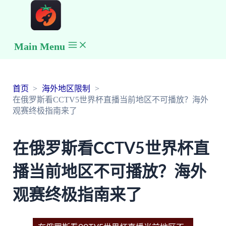
Main Menu
首页
海外地区限制
在俄罗斯看CCTV5世界杯直播当前地区不可播放？海外
观赛终极指南来了
在俄罗斯看CCTV5世界杯直
播当前地区不可播放？海外
观赛终极指南来了