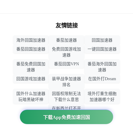
友情链接
海外回国加速器
番茄加速器
回国加速器
番茄回国加速器
免费回国游戏加
一键回国加速器
速器
番茄免费回国加
番茄回国VPN
番茄海外回国加
速器
速器
回国游戏加速器
装甲战争加速器
在国外打Dream
排名
国外什么加速器
因版权限制无法
境外打重生细胞
玩暗黑破坏神
下载什么意思
加速器哪个好
在新西兰打不开
大智慧怎么办
下载App免费加速回国