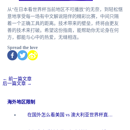
从“在日本看世界杯当前地区不可播放”的无奈，到轻松惬
意地享受每一场有中文解说陪伴的精彩比赛，中间只隔
着一个正确工具的距离。技术带来的壁垒，终将由更友
善的技术来打破。希望这份指南，能帮助你无论身在何
方，都能与心中的热爱，无缝相连。
Spread the love
←
前一篇文章
后一篇文章
→
海外地区限制
在国外怎么看美国 vs 澳大利亚世界杯直播？海外党必藏的中文解说观赛指南