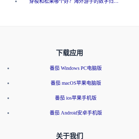
穿梭和松果哪个好？海外游子的数字归乡路，到底该怎么选
下载应用
番茄 Windows PC电脑版
番茄 macOS苹果电脑版
番茄 ios苹果手机版
番茄 Android安卓手机版
关于我们