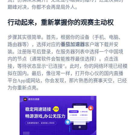
巅峰对决，你都不会再是局外人。
行动起来，重新掌握你的观赛主动权
步骤其实很简单。首先，根据你的设备（手机、电脑、
路由器等），选择对应的
番茄加速器
客户端下载并安
装。注册账号后登录，在服务器列表中选择一个中国境
内的节点（通常软件会智能推荐最佳选择）。点击连
接，等待状态显示“已连接”。此时，你的网络环境已经模
拟在国内。最后，像往常一样，打开你心仪的国内直播
平台App或网站，你会发现，那片熟悉的赛事天空，已经
为你重新点亮。