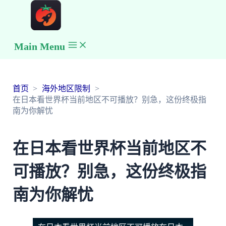
Main Menu
首页
海外地区限制
在日本看世界杯当前地区不可播放？别急，这份终极指
南为你解忧
在日本看世界杯当前地区不
可播放？别急，这份终极指
南为你解忧