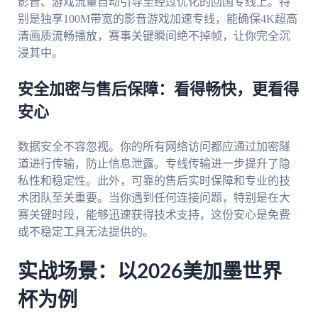
影音、游戏流量自动引导至经过优化的回国专线上。特
别是独享100M带宽的影音游戏加速专线，能确保4K超高
清画质流畅播放，赛事关键瞬间绝不掉帧，让你完全沉
浸其中。
安全加密与售后保障：看得畅快，更看得
安心
数据安全不容忽视。你的所有网络访问都应通过加密隧
道进行传输，防止信息泄露。专线传输进一步提升了隐
私性和稳定性。此外，可靠的售后实时保障和专业的技
术团队至关重要。当你遇到任何连接问题，特别是在大
赛关键时段，能够迅速获得技术支持，这份安心是免费
或不稳定工具无法提供的。
实战场景：以2026美加墨世界
杯为例