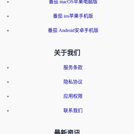
番茄 macOS苹果电脑版
番茄 ios苹果手机版
番茄 Android安卓手机版
关于我们
服务条款
隐私协议
应用权限
联系我们
最新资讯