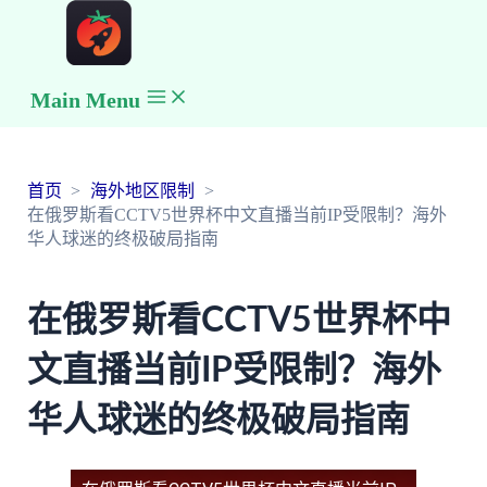
Main Menu
首页
海外地区限制
在俄罗斯看CCTV5世界杯中文直播当前IP受限制？海外
华人球迷的终极破局指南
在俄罗斯看CCTV5世界杯中
文直播当前IP受限制？海外
华人球迷的终极破局指南