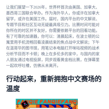
让我们展望一下2026年，世界杯首次由美国、加拿大、
墨西哥三国联合举办。作为海外华人，你或许在加拿大
留学，或许在美国工作。届时，国内平台的中文解说、
专题节目和社区互动无疑最具吸引力。比赛时间可能对
你所在的时区并不友好，你需要依赖平台的回看功能。
有了可靠的加速器，你可以：清晨起床，在波士顿的公
寓里用手机流畅回看凌晨结束的焦点战中文解说；下午
在温哥华的图书馆，用笔记本电脑打开咪咕视频的战术
分析节目而不卡顿；晚上在多伦多的家中，与国内的家
人朋友通过电视投屏，同步观看黄金档比赛，在弹幕里
一起欢呼吐槽，仿佛从未离开。
行动起来，重新拥抱中文赛场的
温度