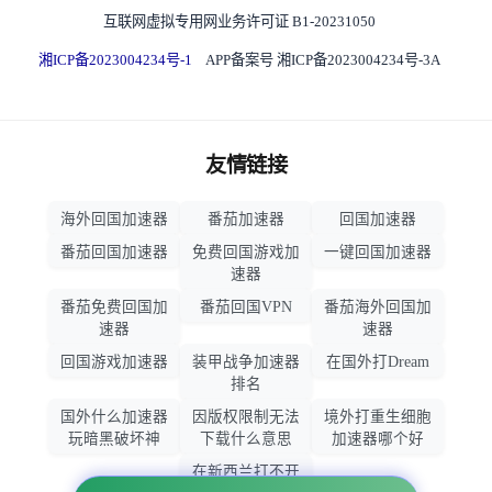
互联网虚拟专用网业务许可证 B1-20231050
湘ICP备2023004234号-1
APP备案号 湘ICP备2023004234号-3A
友情链接
海外回国加速器
番茄加速器
回国加速器
番茄回国加速器
免费回国游戏加
一键回国加速器
速器
番茄免费回国加
番茄回国VPN
番茄海外回国加
速器
速器
回国游戏加速器
装甲战争加速器
在国外打Dream
排名
国外什么加速器
因版权限制无法
境外打重生细胞
玩暗黑破坏神
下载什么意思
加速器哪个好
在新西兰打不开