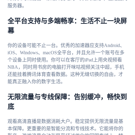
服务器。
全平台支持与多端畅享：生活不止一块屏
幕
你的设备可能不止一台。优秀的加速器应支持Android、
iOS、Windows、macOS全平台，并且允许一个账号在多
个设备上同时使用。你可以在客厅的iPad上用央视频看
NBA，同时用书房的电脑打开咪咕视频关注中超，手机
还能挂着腾讯体育查看数据。这种无缝切换的自由，才
能真正融入你的数字生活。
无限流量与专线保障：告别缓冲，畅快到
底
观看高清直播是数据消耗大户。稳定提供无限流量是基
本保障。更重要的是智能分流和专线技术。它能将你的