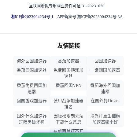
互联网虚拟专用网业务许可证 B1-20231050
湘ICP备2023004234号-1
APP备案号 湘ICP备2023004234号-3A
友情链接
海外回国加速器
番茄加速器
回国加速器
番茄回国加速器
免费回国游戏加
一键回国加速器
速器
番茄免费回国加
番茄回国VPN
番茄海外回国加
速器
速器
回国游戏加速器
装甲战争加速器
在国外打Dream
排名
国外什么加速器
因版权限制无法
境外打重生细胞
玩暗黑破坏神
下载什么意思
加速器哪个好
在新西兰打不开