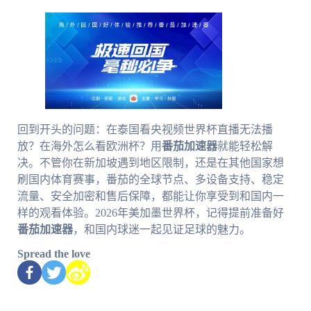
回到开头的问题：在泰国看央视频世界杯直播无法播
放？在海外怎么看欧洲杯？用
番茄加速器
就能轻松解
决。不管你在新加坡遇到地区限制，还是在其他国家想
刷国内体育赛事，番茄的全球节点、多设备支持、稳定
流量、安全加密和售后保障，都能让你享受到和国内一
样的观看体验。2026年美加墨世界杯，记得提前准备好
番茄加速器
，和国内球迷一起见证足球的魅力。
Spread the love