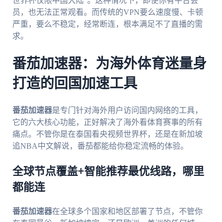
世界杯仅限中国大陆”。这种情况下，即使你有平台会
员，也无法正常观看。而传统的VPN要么速度慢、卡顿
严重，要么不稳定，经常断连，根本满足不了直播的需
求。
番茄加速器：为海外体育迷量身
打造的回国加速工具
番茄加速器
是专门针对海外用户访问国内网络的工具，
它的六大核心功能，正好解决了海外看体育赛事的所有
痛点。不管你是在泰国看央视频世界杯，还是在新加坡
追NBA中文解说，番茄都能给你稳定流畅的体验。
全球节点覆盖+智能推荐最优线路，哪里
都能连
番茄加速器
在全球多个国家和地区部署了节点，不管你