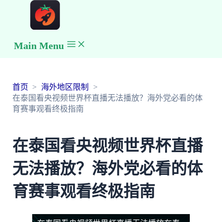
Main Menu
首页
海外地区限制
在泰国看央视频世界杯直播无法播放？海外党必看的体
育赛事观看终极指南
在泰国看央视频世界杯直播
无法播放？海外党必看的体
育赛事观看终极指南