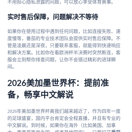
不用担心隐私泄露的问题，可以放心享受体育赛事。
实时售后保障，问题解决不等待
如果你在使用过程中遇到任何问题，比如连接失败、速
度慢等，番茄的专业技术团队会提供实时售后保障。不
管是凌晨还是深夜，只要联系客服，就能得到快速响应
和解决方案。比如你在看欧洲杯半决赛时突然断连，客
服会立刻帮你排查问题，让你不会错过精彩的进球瞬
间。
2026美加墨世界杯：提前准
备，畅享中文解说
2026年美加墨世界杯离我们越来越近了，作为四年一度
的足球盛宴，国内平台肯定会全程直播，并且有专业的
中文解说。到时候，如果你在海外（比如美国、加拿