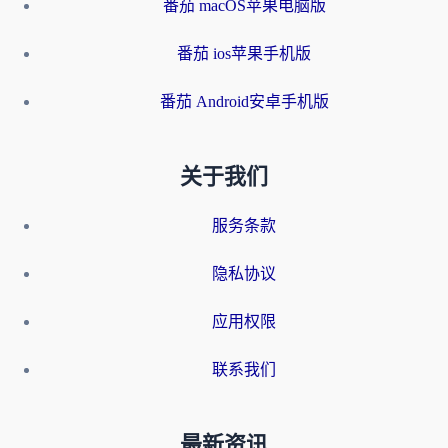
番茄 macOS苹果电脑版
番茄 ios苹果手机版
番茄 Android安卓手机版
关于我们
服务条款
隐私协议
应用权限
联系我们
最新资讯