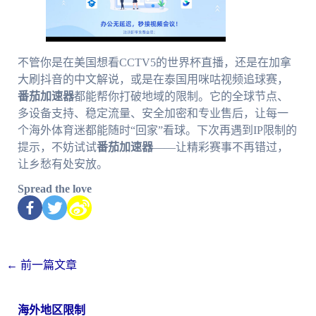
不管你是在美国想看CCTV5的世界杯直播，还是在加拿
大刷抖音的中文解说，或是在泰国用咪咕视频追球赛，
番茄加速器
都能帮你打破地域的限制。它的全球节点、
多设备支持、稳定流量、安全加密和专业售后，让每一
个海外体育迷都能随时“回家”看球。下次再遇到IP限制的
提示，不妨试试
番茄加速器
——让精彩赛事不再错过，
让乡愁有处安放。
Spread the love
←
前一篇文章
海外地区限制