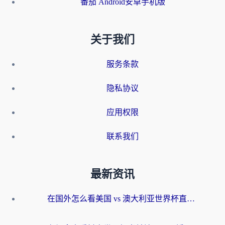
番茄 Android安卓手机版
关于我们
服务条款
隐私协议
应用权限
联系我们
最新资讯
在国外怎么看美国 vs 澳大利亚世界杯直播？海外党必藏的中文解说观赛指南