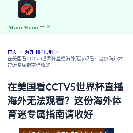
Main Menu
首页
海外地区限制
在美国看CCTV5世界杯直播海外无法观看？这份海外体
育迷专属指南请收好
在美国看CCTV5世界杯直播
海外无法观看？这份海外体
育迷专属指南请收好