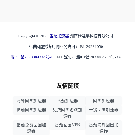
Copyright © 2023
番茄加速器
湖南精准量科技有限公司
互联网虚拟专用网业务许可证 B1-20231050
湘ICP备2023004234号-1
APP备案号 湘ICP备2023004234号-3A
友情链接
海外回国加速器
番茄加速器
回国加速器
番茄回国加速器
免费回国游戏加
一键回国加速器
速器
番茄免费回国加
番茄回国VPN
番茄海外回国加
速器
速器