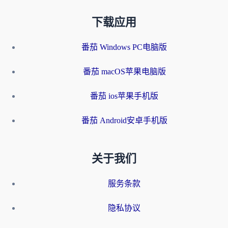
下载应用
番茄 Windows PC电脑版
番茄 macOS苹果电脑版
番茄 ios苹果手机版
番茄 Android安卓手机版
关于我们
服务条款
隐私协议