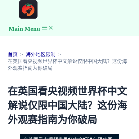
Main Menu
首页
海外地区限制
在英国看央视频世界杯中文解说仅限中国大陆？这份海
外观赛指南为你破局
在英国看央视频世界杯中文
解说仅限中国大陆？这份海
外观赛指南为你破局