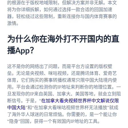
的根源在于版权地域限制，但解决方案并非无解。本文
将为你详细拆解，如何通过选择一款合适的回国加速
器，轻松绕过这些限制，重新连接你与国内体育赛事的
激情。
为什么你在海外打不开国内的直
播App？
这不是你的网络出了问题，而是平台方设置的版权壁
垒。无论是央视频、咪咕视频，还是腾讯体育、爱奇艺
体育，它们购买的赛事转播权通常只限中国大陆境内使
用。平台会通过检测你的IP地址来判断你的地理位置。一
旦发现你的IP来自英国、加拿大、美国等地，就会立刻阻
断信号。于是，“
在加拿大看央视频世界杯中文解说仅限
中国大陆
”和“在加拿大看咪咕视频世界杯无法播放”就成
了海外华人球迷的日常烦恼。你需要的，是一个能让你
“隐身”回国，获得一个有效国内IP地址的工具。