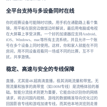
全平台支持与多设备同时在线
你的观赛设备可能随时切换。用手机在通勤路上看个集
锦，用平板在厨房边做饭边听解说，最后用电脑或电视
在大屏幕上享受决赛。一个好的加速器应支持Android、
iOS、Windows、mac等所有主流系统，并且允许一个账
号在多个设备上同时使用。这样，你和家人就能在不同
房间，用不同设备观看同一场或不同的比赛，互不干
扰，共享激情。
稳定、高速与安全的专线保障
直播，尤其是4K超高清直播，极其消耗流量和带宽。无
限流量和独享的高带宽（如100M专线）是流畅体验的基
础。智能分流技术则更为重要，它能自动识别你的网络
请求，将访问国内视频、游戏的数据精准导向优化过的
回国影音专线和游戏加速专线，而其他本地浏览则走普