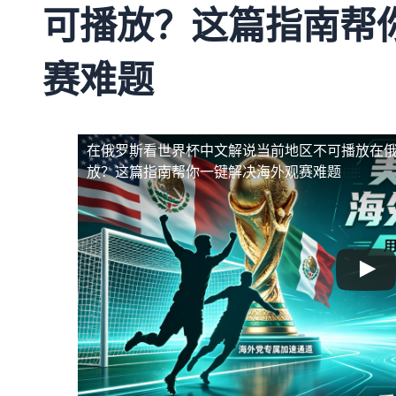
可播放？这篇指南帮
赛难题
在俄罗斯看世界杯中文解说当前地区不可播放
在
放？这篇指南帮你一键解决海外观赛难题