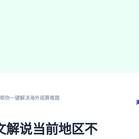
帮你一键解决海外观赛难题
文解说当前地区不