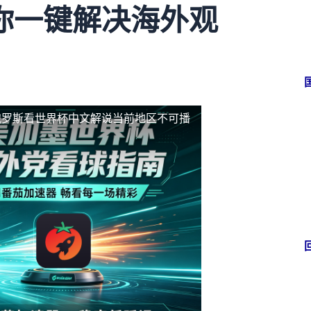
你一键解决海外观
俄罗斯看世界杯中文解说当前地区不可播