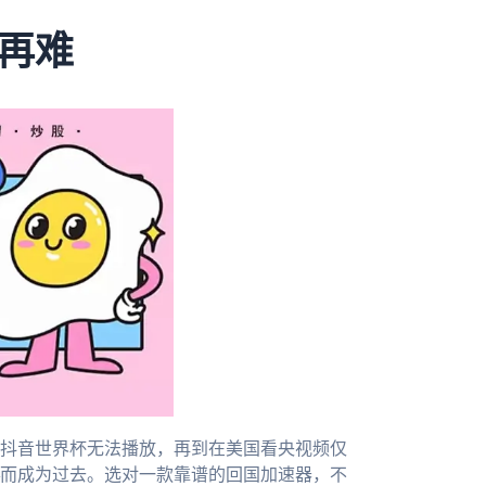
再难
抖音世界杯无法播放，再到在美国看央视频仅
而成为过去。选对一款靠谱的回国加速器，不