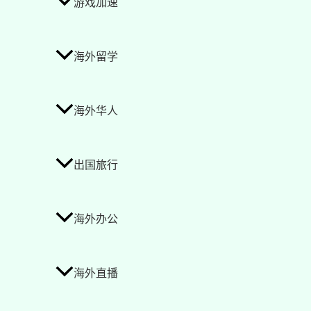
游戏加速
海外留学
海外华人
出国旅行
海外办公
海外直播