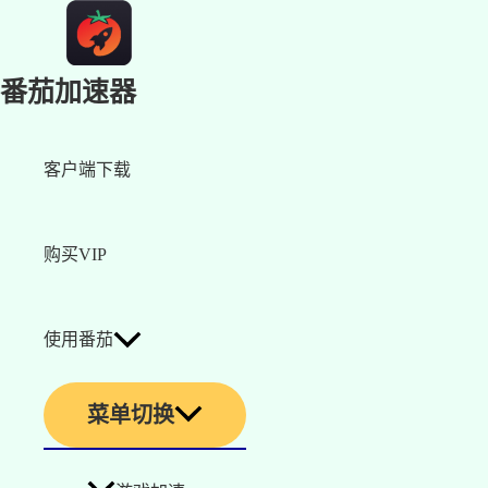
番茄加速器
客户端下载
购买VIP
使用番茄
菜单切换