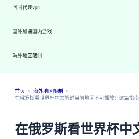
回国代理vpn
国外加速国内游戏
海外地区限制
首页
海外地区限制
在俄罗斯看世界杯中文解说当前地区不可播放？这篇指南
在俄罗斯看世界杯中