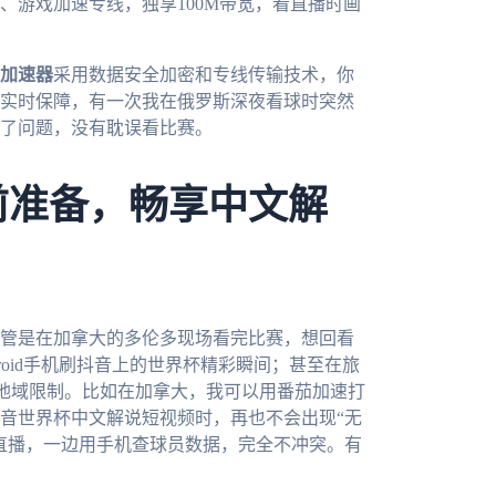
、游戏加速专线，独享100M带宽，看直播时画
加速器
采用数据安全加密和专线传输技术，你
实时保障，有一次我在俄罗斯深夜看球时突然
了问题，没有耽误看比赛。
前准备，畅享中文解
不管是在加拿大的多伦多现场看完比赛，想回看
oid手机刷抖音上的世界杯精彩瞬间；甚至在旅
地域限制。比如在加拿大，我可以用番茄加速打
音世界杯中文解说短视频时，再也不会出现“无
直播，一边用手机查球员数据，完全不冲突。有