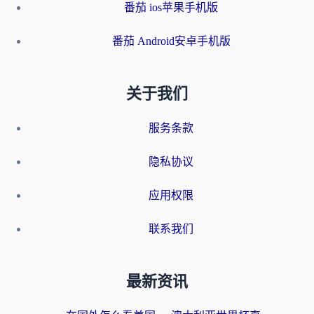
番茄 ios苹果手机版
番茄 Android安卓手机版
关于我们
服务条款
隐私协议
应用权限
联系我们
最新资讯