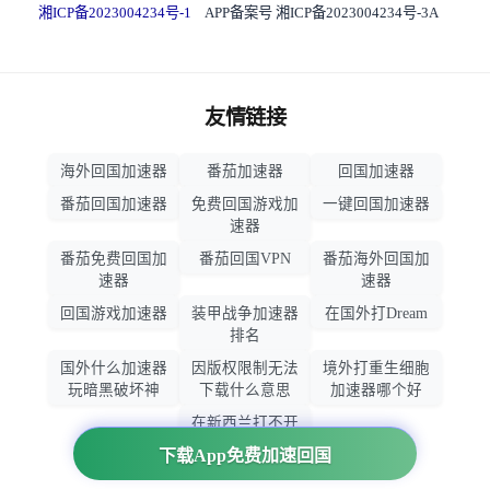
湘ICP备2023004234号-1
APP备案号 湘ICP备2023004234号-3A
友情链接
海外回国加速器
番茄加速器
回国加速器
番茄回国加速器
免费回国游戏加
一键回国加速器
速器
番茄免费回国加
番茄回国VPN
番茄海外回国加
速器
速器
回国游戏加速器
装甲战争加速器
在国外打Dream
排名
国外什么加速器
因版权限制无法
境外打重生细胞
玩暗黑破坏神
下载什么意思
加速器哪个好
在新西兰打不开
大智慧怎么办
下载App免费加速回国