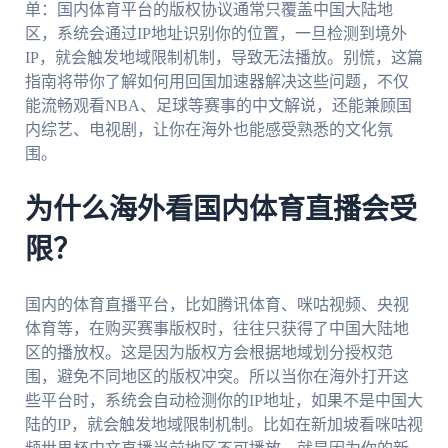
单：国内体育平台的版权协议通常只覆盖中国大陆地
区，系统会通过IP地址识别你的位置，一旦检测到境外
IP，就会触发地域限制机制，导致无法播放。别慌，这篇
指南将带你了解如何用回国加速器解决这些问题，不仅
能流畅观看NBA、足球等赛事的中文解说，还能兼顾国
内综艺、电视剧，让你在海外也能感受熟悉的文化氛
围。
为什么海外看国内体育直播会受
限？
国内的体育直播平台，比如腾讯体育、咪咕视频、央视
体育等，在购买赛事版权时，往往只获得了中国大陆地
区的播放权。这是因为版权方会根据地域划分授权范
围，避免不同地区的版权冲突。所以当你在海外打开这
些平台时，系统会自动检测你的IP地址，如果不是中国大
陆的IP，就会触发地域限制机制。比如在新加坡看咪咕视