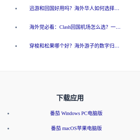
迅游和回国好用吗？海外华人如何选择靠谱的回国加速器
海外党必看：Clash回国机场怎么选？一篇搞定无缝访问国内资源的全攻略
穿梭和松果哪个好？海外游子的数字归乡路，到底该怎么选
下载应用
番茄 Windows PC电脑版
番茄 macOS苹果电脑版