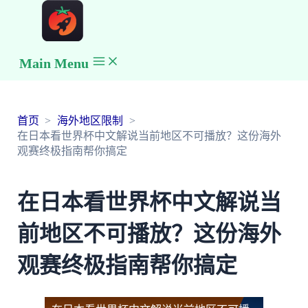
Main Menu
首页
海外地区限制
在日本看世界杯中文解说当前地区不可播放？这份海外
观赛终极指南帮你搞定
在日本看世界杯中文解说当
前地区不可播放？这份海外
观赛终极指南帮你搞定