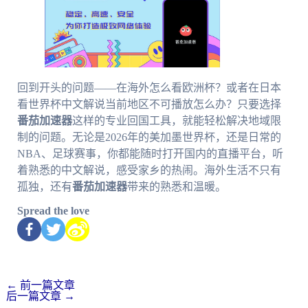
回到开头的问题——在海外怎么看欧洲杯？或者在日本
看世界杯中文解说当前地区不可播放怎么办？只要选择
番茄加速器
这样的专业回国工具，就能轻松解决地域限
制的问题。无论是2026年的美加墨世界杯，还是日常的
NBA、足球赛事，你都能随时打开国内的直播平台，听
着熟悉的中文解说，感受家乡的热闹。海外生活不只有
孤独，还有
番茄加速器
带来的熟悉和温暖。
Spread the love
←
前一篇文章
后一篇文章
→