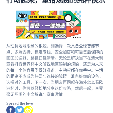
行动起来，重拾观赛的纯粹快乐
从理解地域限制的根源，到选择一款具备全球智能节
点、多端支持、稳定专线、安全加密和可靠售后保障的
回国加速器，路径已经清晰。无论是解决当下在澳大利
亚看抖音世界杯中文解说地区限制的烦恼，还是为未来
的每一个体育赛季做好准备，主动权都在你手中。生活
的距离不应成为热爱与连接的障碍。准备好你的设备，
选择对的工具，下一次，当朋友再问起在海外怎么看欧
洲杯时，你可以轻松地分享这份攻略，然后一起，享受
毫无隔阂的中文解说与赛事激情。
Spread the love