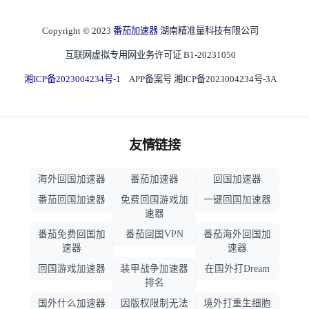
Copyright © 2023
番茄加速器
湖南精准量科技有限公司
互联网虚拟专用网业务许可证 B1-20231050
湘ICP备2023004234号-1
APP备案号 湘ICP备2023004234号-3A
友情链接
海外回国加速器
番茄加速器
回国加速器
番茄回国加速器
免费回国游戏加
一键回国加速器
速器
番茄免费回国加
番茄回国VPN
番茄海外回国加
速器
速器
回国游戏加速器
装甲战争加速器
在国外打Dream
排名
国外什么加速器
因版权限制无法
境外打重生细胞