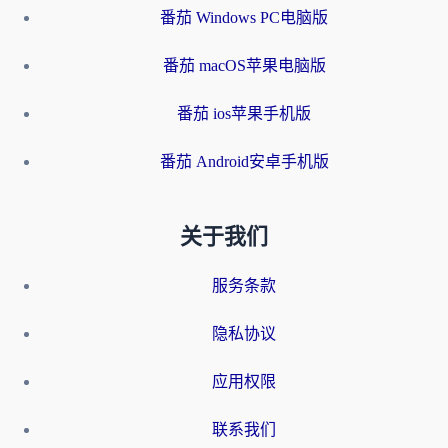
番茄 Windows PC电脑版
番茄 macOS苹果电脑版
番茄 ios苹果手机版
番茄 Android安卓手机版
关于我们
服务条款
隐私协议
应用权限
联系我们