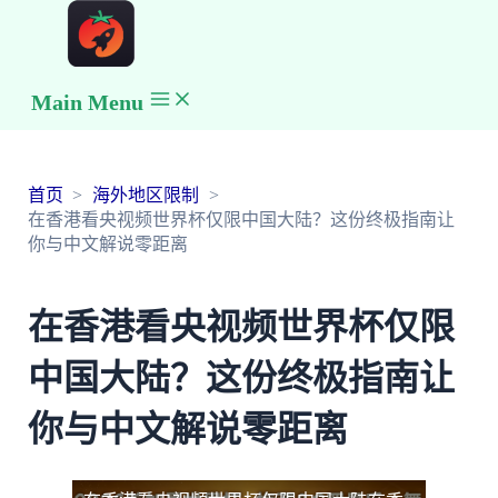
Main Menu
首页
海外地区限制
在香港看央视频世界杯仅限中国大陆？这份终极指南让
你与中文解说零距离
在香港看央视频世界杯仅限
中国大陆？这份终极指南让
你与中文解说零距离