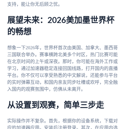
支持，能让你无后顾之忧。
展望未来：2026美加墨世界杯
的畅想
想象一下2026年，世界杯首次由美国、加拿大、墨西哥
三国联合举办。赛事横跨北美多个时区，热门比赛可能
在北京时间的上午或深夜。那时，你可能在海外工作或
学习，通过加速器稳定连接回国线路，打开国内的直播
平台。你不仅可以享受熟悉的中文解说，还能参与平台
的实时弹幕互动，和国内亲友同步吐槽或欢呼，完全融
入国内的观赛氛围中，仿佛从未离开。
从设置到观赛，简单三步走
实际操作并不复杂。首先，根据你的设备系统，下载对
应的加速器应用。安装后注册登录。其次，在应用内选