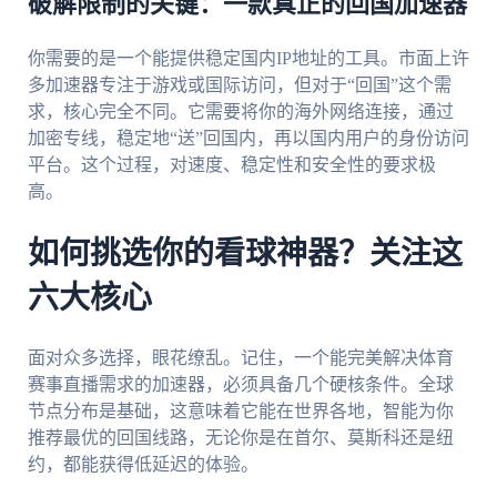
破解限制的关键：一款真正的回国加速器
你需要的是一个能提供稳定国内IP地址的工具。市面上许
多加速器专注于游戏或国际访问，但对于“回国”这个需
求，核心完全不同。它需要将你的海外网络连接，通过
加密专线，稳定地“送”回国内，再以国内用户的身份访问
平台。这个过程，对速度、稳定性和安全性的要求极
高。
如何挑选你的看球神器？关注这
六大核心
面对众多选择，眼花缭乱。记住，一个能完美解决体育
赛事直播需求的加速器，必须具备几个硬核条件。全球
节点分布是基础，这意味着它能在世界各地，智能为你
推荐最优的回国线路，无论你是在首尔、莫斯科还是纽
约，都能获得低延迟的体验。