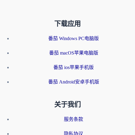
下载应用
番茄 Windows PC电脑版
番茄 macOS苹果电脑版
番茄 ios苹果手机版
番茄 Android安卓手机版
关于我们
服务条款
隐私协议