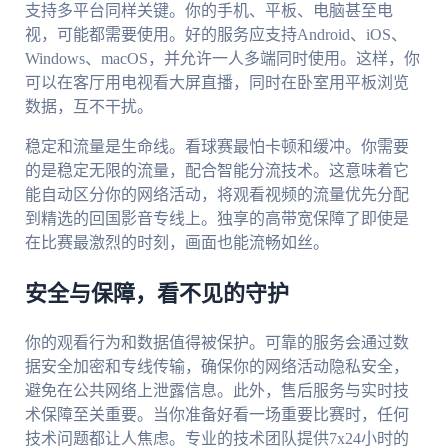
支持多平台同样关键。你的手机、平板、电脑甚至电
视，可能都需要使用。好的服务应支持Android、iOS、
Windows、macOS，并允许一人多端同时使用。这样，你
可以在客厅用电视看大屏直播，同时在卧室用平板浏览
数据，互不干扰。
稳定和流量是生命线。看球赛最怕卡顿和缓冲。你需要
的是稳定无限的流量，配合智能分流技术。这意味着它
能自动区分你的网络活动，将观看视频的流量优先分配
到精选的回国影音专线上。独享的高带宽保障了即使是
在比赛最激烈的时刻，画面也能流畅如丝。
安全与保障，看不见的守护
你的观看行为和数据值得被保护。可靠的服务会通过数
据安全加密和专线传输，确保你的网络活动隐私安全，
避免在公共网络上泄露信息。此外，售后服务与实时技
术保障至关重要。当你准备好看一场重要比赛时，任何
技术问题都让人焦虑。专业的技术团队提供7x24小时的