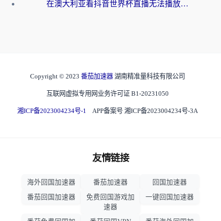
在澳大利亚看抖音世界杯直播无法播放？海外党体育观赛终极指南来了！
Copyright © 2023
番茄加速器
湖南精准量科技有限公司
互联网虚拟专用网业务许可证 B1-20231050
湘ICP备2023004234号-1
APP备案号 湘ICP备2023004234号-3A
友情链接
海外回国加速器
番茄加速器
回国加速器
番茄回国加速器
免费回国游戏加
一键回国加速器
速器