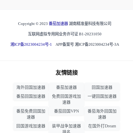
Copyright © 2023
番茄加速器
湖南精准量科技有限公司
互联网虚拟专用网业务许可证 B1-20231050
湘ICP备2023004234号-1
APP备案号 湘ICP备2023004234号-3A
友情链接
海外回国加速器
番茄加速器
回国加速器
番茄回国加速器
免费回国游戏加
一键回国加速器
速器
番茄免费回国加
番茄回国VPN
番茄海外回国加
速器
速器
回国游戏加速器
装甲战争加速器
在国外打Dream
排名