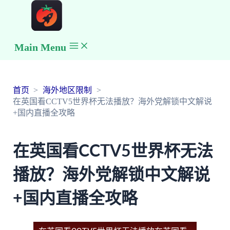
Main Menu
首页
海外地区限制
在英国看CCTV5世界杯无法播放？海外党解锁中文解说
+国内直播全攻略
在英国看CCTV5世界杯无法
播放？海外党解锁中文解说
+国内直播全攻略