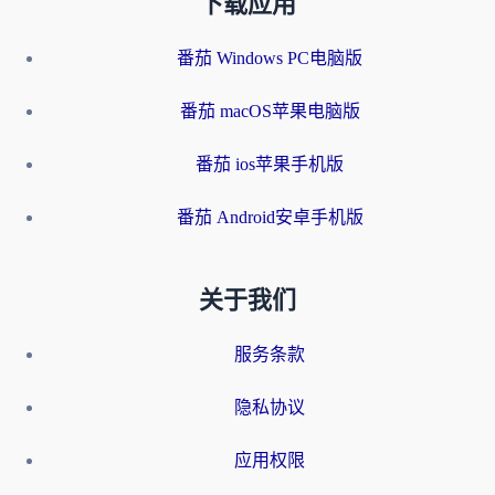
下载应用
番茄 Windows PC电脑版
番茄 macOS苹果电脑版
番茄 ios苹果手机版
番茄 Android安卓手机版
关于我们
服务条款
隐私协议
应用权限