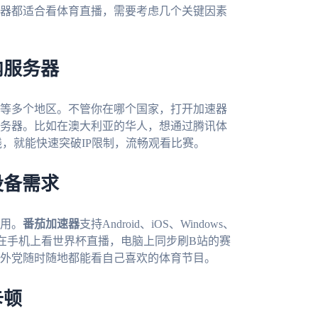
器都适合看体育直播，需要考虑几个关键因素
内服务器
等多个地区。不管你在哪个国家，打开加速器
务器。比如在澳大利亚的华人，想通过腾讯体
，就能快速突破IP限制，流畅观看比赛。
设备需求
用。
番茄加速器
支持Android、iOS、Windows、
以在手机上看世界杯直播，电脑上同步刷B站的赛
外党随时随地都能看自己喜欢的体育节目。
卡顿