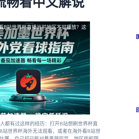
流畅看中文解说
看B站世界杯直播当前地区不可播放？这
人都有过这样的经历：打开B站想刷世界杯直
看B站世界杯海外无法观看，或者在海外看B站世
的比赛，自己却只能对着黑屏叹气。地区版权限