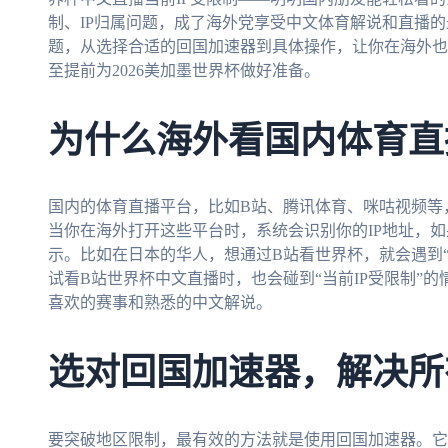
制、IP归属问题，成了海外党享受中文体育解说和直播
题，从选择合适的回国加速器到具体操作，让你在海外也
至提前为2026美加墨世界杯做好准备。
为什么海外看国内体育直
国内的体育直播平台，比如B站、腾讯体育、咪咕视频等
当你在海外打开这些平台时，系统会识别你的IP地址，
示。比如在日本的华人，想通过B站看世界杯，就会遇到
试看B站世界杯中文直播时，也会碰到“当前IP受限制”
喜欢的赛事和熟悉的中文解说。
选对回国加速器，解决所
要突破地区限制，最有效的方法就是使用回国加速器。它能