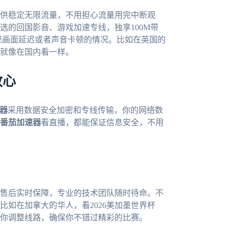
供稳定无限流量，不用担心流量用完中断观
选的回国影音、游戏加速专线，独享100M带
现画面延迟或者声音卡顿的情况。比如在英国的
就像在国内看一样。
放心
器
采用数据安全加密和专线传输，你的网络数
番茄加速器
看直播，都能保证信息安全，不用
售后实时保障，专业的技术团队随时待命。不
如在加拿大的华人，看2026美加墨世界杯
你调整线路，确保你不错过精彩的比赛。