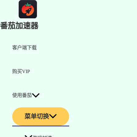
番茄加速器
客户端下载
购买VIP
使用番茄
菜单切换