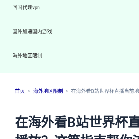
回国代理vpn
国外加速国内游戏
海外地区限制
首页
海外地区限制
在海外看B站世界杯直播当前
在海外看B站世界杯