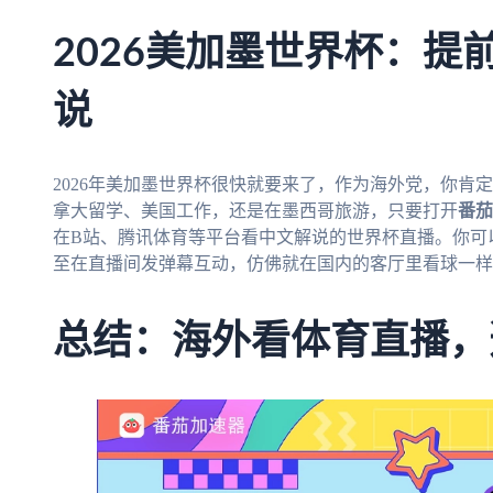
2026美加墨世界杯：提
说
2026年美加墨世界杯很快就要来了，作为海外党，你肯
拿大留学、美国工作，还是在墨西哥旅游，只要打开
番茄
在B站、腾讯体育等平台看中文解说的世界杯直播。你可
至在直播间发弹幕互动，仿佛就在国内的客厅里看球一样
总结：海外看体育直播，