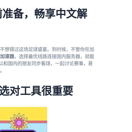
前准备，畅享中文解
定不想错过这场足球盛宴。到时候，不管你在加
加速器
，选择最优线路连接国内服务器，就能
以和国内的朋友同步看球，一起讨论赛事，甚
。
选对工具很重要