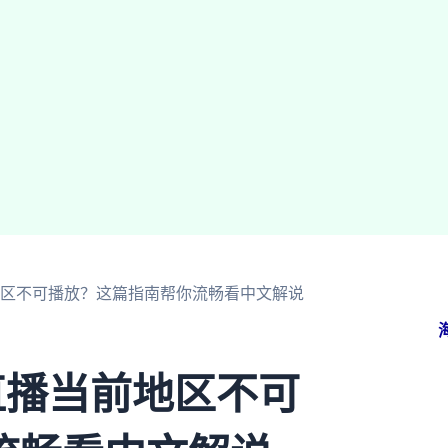
地区不可播放？这篇指南帮你流畅看中文解说
直播当前地区不可