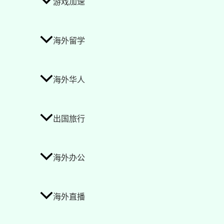
游戏加速
海外留学
海外华人
出国旅行
海外办公
海外直播