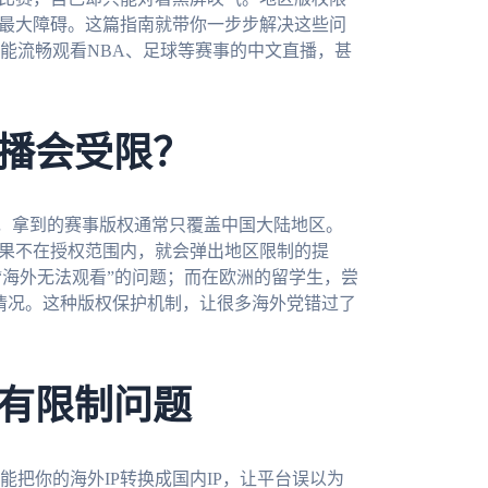
的最大障碍。这篇指南就带你一步步解决这些问
能流畅观看NBA、足球等赛事的中文直播，甚
播会受限？
，拿到的赛事版权通常只覆盖中国大陆地区。
如果不在授权范围内，就会弹出地区限制的提
“海外无法观看”的问题；而在欧洲的留学生，尝
的情况。这种版权保护机制，让很多海外党错过了
有限制问题
把你的海外IP转换成国内IP，让平台误以为