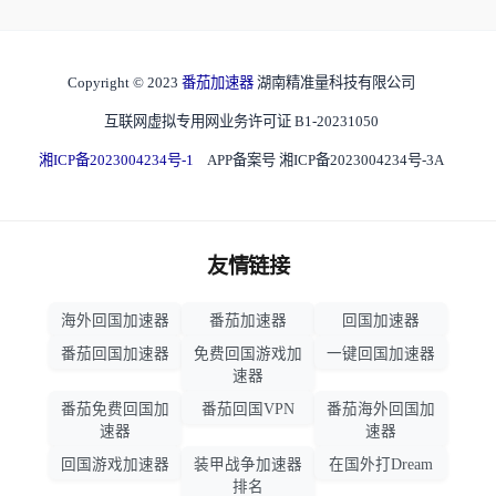
Copyright © 2023
番茄加速器
湖南精准量科技有限公司
互联网虚拟专用网业务许可证 B1-20231050
湘ICP备2023004234号-1
APP备案号 湘ICP备2023004234号-3A
友情链接
海外回国加速器
番茄加速器
回国加速器
番茄回国加速器
免费回国游戏加
一键回国加速器
速器
番茄免费回国加
番茄回国VPN
番茄海外回国加
速器
速器
回国游戏加速器
装甲战争加速器
在国外打Dream
排名