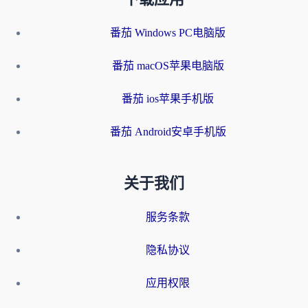
番茄 Windows PC电脑版
番茄 macOS苹果电脑版
番茄 ios苹果手机版
番茄 Android安卓手机版
关于我们
服务条款
隐私协议
应用权限