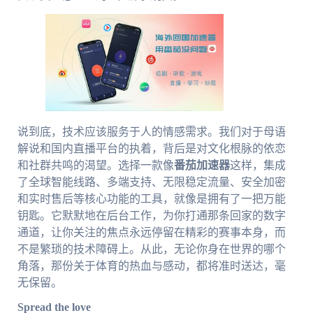
说到底，技术应该服务于人的情感需求。我们对于母语
解说和国内直播平台的执着，背后是对文化根脉的依恋
和社群共鸣的渴望。选择一款像
番茄加速器
这样，集成
了全球智能线路、多端支持、无限稳定流量、安全加密
和实时售后等核心功能的工具，就像是拥有了一把万能
钥匙。它默默地在后台工作，为你打通那条回家的数字
通道，让你关注的焦点永远停留在精彩的赛事本身，而
不是繁琐的技术障碍上。从此，无论你身在世界的哪个
角落，那份关于体育的热血与感动，都将准时送达，毫
无保留。
Spread the love