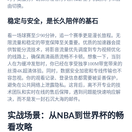
由切换。
稳定与安全，是长久陪伴的基石
看一场球赛至少90分钟，追一个赛季更是漫长旅程。无
限流量和稳定的带宽保障至关重要。优质的加速器会提
供智能分流技术，将影音流量优先调度到专为视频优化
的线路上，确保高清画质流畅不卡顿。想象一下，当别
人在为缓冲发愁时，你已经在享受独享100M带宽带来的
丝滑4K超清体验。同时，数据安全加密和专线传输也不
容忽视。你的观看记录、登录信息都需要被妥善保护，
避免在公共网络上泄露隐私。这背后，离不开专业的技
术团队和实时在线的售后保障，遇到问题能快速响应解
决，而不是发一封石沉大海的邮件。
实战场景：从NBA到世界杯的畅
看攻略