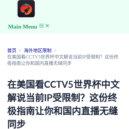
Main Menu
首页
海外地区限制
在美国看CCTV5世界杯中文解说当前IP受限制？这份终
极指南让你和国内直播无缝同步
在美国看CCTV5世界杯中文
解说当前IP受限制？这份终
极指南让你和国内直播无缝
同步