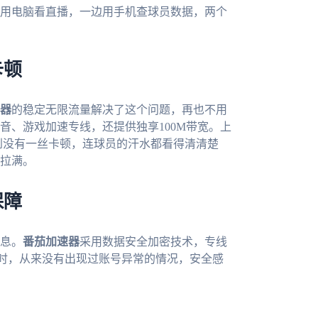
用电脑看直播，一边用手机查球员数据，两个
卡顿
器
的稳定无限流量解决了这个问题，再也不用
音、游戏加速专线，还提供独享100M带宽。上
到没有一丝卡顿，连球员的汗水都看得清清楚
拉满。
保障
息。
番茄加速器
采用数据安全加密技术，专线
时，从来没有出现过账号异常的情况，安全感