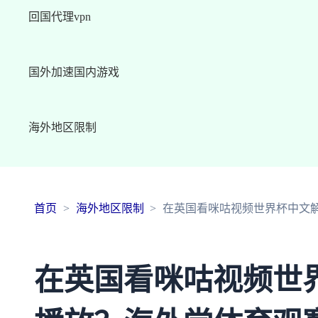
回国代理vpn
国外加速国内游戏
海外地区限制
首页
海外地区限制
在英国看咪咕视频世界杯中文
在英国看咪咕视频世