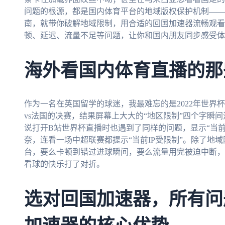
问题的根源，都是国内体育平台的地域版权保护机制——
南，就带你破解地域限制，用合适的回国加速器流畅观看
顿、延迟、流量不足等问题，让你和国内朋友同步感受体
海外看国内体育直播的那
作为一名在英国留学的球迷，我最难忘的是2022年世界
vs法国的决赛，结果屏幕上大大的“地区限制”四个字瞬
说打开B站世界杯直播时也遇到了同样的问题，显示“当
奈，连看一场中超联赛都提示“当前IP受限制”。除了地
台，要么卡顿到错过进球瞬间，要么流量用完被迫中断，
看球的快乐打了对折。
选对回国加速器，所有问