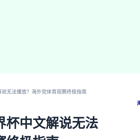
解说无法播放？海外党体育观赛终极指南
界杯中文解说无法