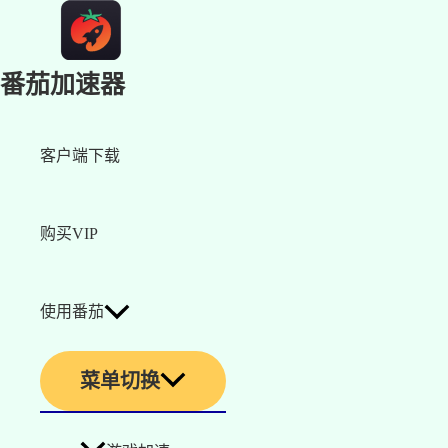
番茄加速器
客户端下载
购买VIP
使用番茄
菜单切换