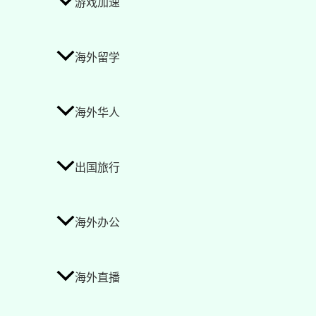
游戏加速
海外留学
海外华人
出国旅行
海外办公
海外直播