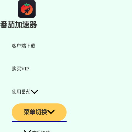
番茄加速器
客户端下载
购买VIP
使用番茄
菜单切换