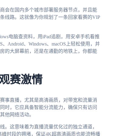
商会在国内多个城市部署服务器节点，并且能
条线路。这就像为你规划了一条回家看赛的VIP
ws电脑查资料，用iPad追剧，用安卓手机看推
droid、Windows、macOS上轻松使用，并
房的大屏幕前，还是在通勤的地铁上，你都能
观赛激情
赛事直播，尤其是高清画质，对带宽和流量消
同时，它应具备智能分流能力，确保只有访问
其他网络活动。
线。这意味着为直播流量优化过的独立通道，
高峰时段的拥堵，保证4K超高清画质也能流畅播