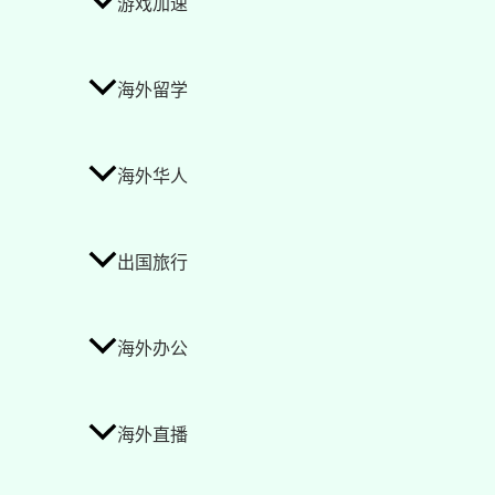
游戏加速
海外留学
海外华人
出国旅行
海外办公
海外直播