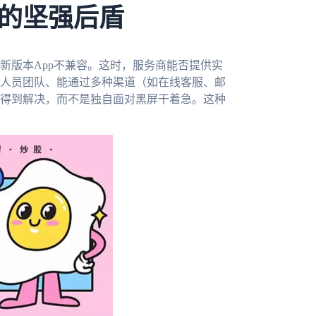
的坚强后盾
新版本App不兼容。这时，服务商能否提供实
人员团队、能通过多种渠道（如在线客服、邮
得到解决，而不是独自面对黑屏干着急。这种