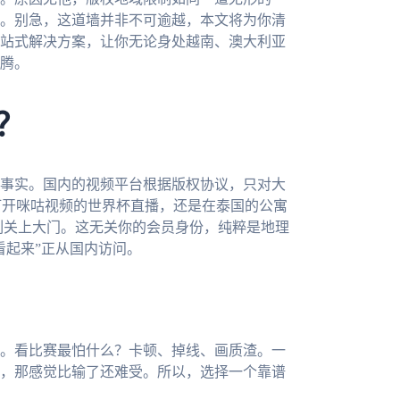
。别急，这道墙并非不可逾越，本文将为你清
站式解决方案，让你无论身处越南、澳大利亚
腾。
？
事实。国内的视频平台根据版权协议，只对大
试打开咪咕视频的世界杯直播，还是在泰国的公寓
立刻关上大门。这无关你的会员身份，纯粹是地理
看起来”正从国内访问。
。看比赛最怕什么？卡顿、掉线、画质渣。一
，那感觉比输了还难受。所以，选择一个靠谱