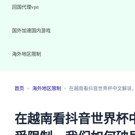
回国代理vpn
国外加速国内游戏
海外地区限制
首页
海外地区限制
在越南看抖音世界杯中文解说，
在越南看抖音世界杯中