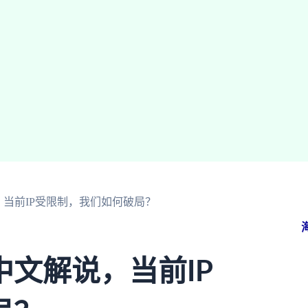
当前IP受限制，我们如何破局？
文解说，当前IP