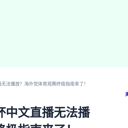
播无法播放？海外党体育观赛终极指南来了！
杯中文直播无法播