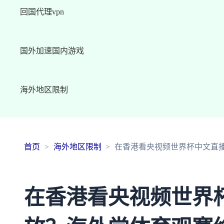
回国代理vpn
国外加速国内游戏
海外地区限制
首页
海外地区限制
在香港看央视频世界杯中文直
在香港看央视频世界