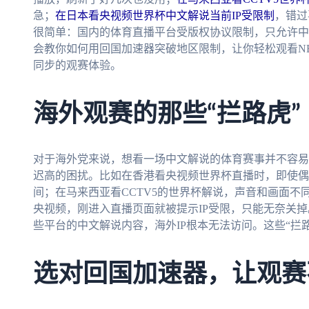
急；
在日本看央视频世界杯中文解说当前IP受限制
，错过
很简单：国内的体育直播平台受版权协议限制，只允许中
会教你如何用回国加速器突破地区限制，让你轻松观看N
同步的观赛体验。
海外观赛的那些“拦路虎”
对于海外党来说，想看一场中文解说的体育赛事并不容易
迟高的困扰。比如在香港看央视频世界杯直播时，即使偶
间；在马来西亚看CCTV5的世界杯解说，声音和画面
央视频，刚进入直播页面就被提示IP受限，只能无奈关掉
些平台的中文解说内容，海外IP根本无法访问。这些“拦
选对回国加速器，让观赛