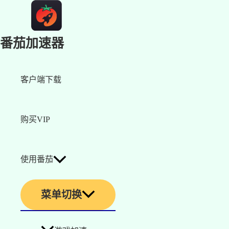
番茄加速器
客户端下载
购买VIP
使用番茄
菜单切换