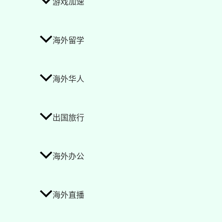
游戏加速
海外留学
海外华人
出国旅行
海外办公
海外直播