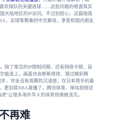
喜欢球队的关键进球……这些问题的根源其实
国大陆地区的IP访问。不过别担心，这篇指南
BA、足球等赛事的中文解说，享受和国内朋友
。除了常见的IP限制问题，还有网络卡顿、延
尔能连上，画面也会断断续续，错过精彩瞬
不同步，完全没有观赛的沉浸感；在日本用手机看
。更别提NBA直播了，腾讯体育、咪咕视频这
路虎”让很多海外华人的体育热情被浇灭。
不再难