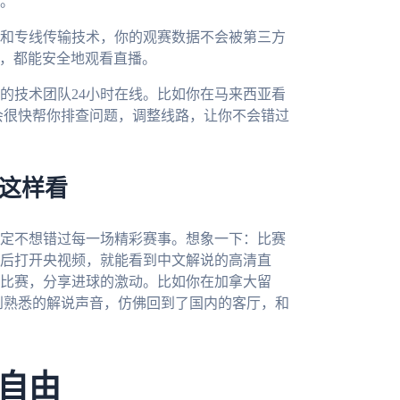
。
和专线传输技术，你的观赛数据不会被第三方
络，都能安全地观看直播。
的技术团队24小时在线。比如你在马来西亚看
们会很快帮你排查问题，调整线路，让你不会错过
器这样看
肯定不想错过每一场精彩赛事。想象一下：比赛
后打开央视频，就能看到中文解说的高清直
比赛，分享进球的激动。比如你在加拿大留
听到熟悉的解说声音，仿佛回到了国内的客厅，和
自由