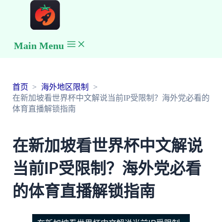
Main Menu
首页
海外地区限制
在新加坡看世界杯中文解说当前IP受限制？海外党必看的
体育直播解锁指南
在新加坡看世界杯中文解说
当前IP受限制？海外党必看
的体育直播解锁指南