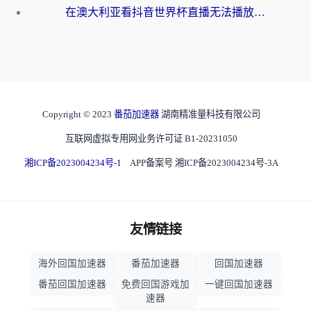
在澳大利亚看抖音世界杯直播无法播放？海外党体育观赛终极指南来了！
Copyright © 2023
番茄加速器
湖南精准量科技有限公司
互联网虚拟专用网业务许可证 B1-20231050
湘ICP备2023004234号-1
APP备案号 湘ICP备2023004234号-3A
友情链接
海外回国加速器
番茄加速器
回国加速器
番茄回国加速器
免费回国游戏加
一键回国加速器
速器