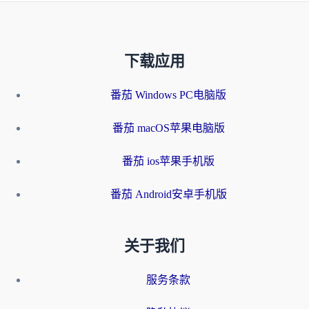
下载应用
番茄 Windows PC电脑版
番茄 macOS苹果电脑版
番茄 ios苹果手机版
番茄 Android安卓手机版
关于我们
服务条款