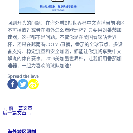
回到开头的问题：在海外看B站世界杯中文直播当前地区
不可播放？或者在海外怎么看欧洲杯？只要用对
番茄加
速器
，这些都不是问题。不管你是在美国看咪咕世界
杯，还是在越南看CCTV5直播，番茄的全球节点、多设
备支持、稳定流量和安全加密，都能让你流畅享受中文
解说的体育赛事。2026美加墨世界杯，让我们用
番茄加
速器
，一起为喜欢的球队加油！
Spread the love
←
前一篇文章
后一篇文章
→
海外地区限制