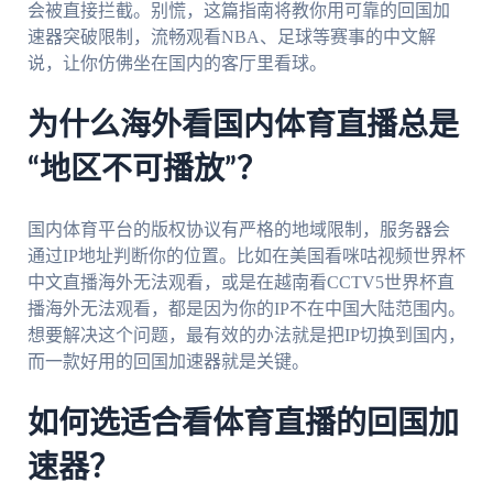
会被直接拦截。别慌，这篇指南将教你用可靠的回国加
速器突破限制，流畅观看NBA、足球等赛事的中文解
说，让你仿佛坐在国内的客厅里看球。
为什么海外看国内体育直播总是
“地区不可播放”？
国内体育平台的版权协议有严格的地域限制，服务器会
通过IP地址判断你的位置。比如在美国看咪咕视频世界杯
中文直播海外无法观看，或是在越南看CCTV5世界杯直
播海外无法观看，都是因为你的IP不在中国大陆范围内。
想要解决这个问题，最有效的办法就是把IP切换到国内，
而一款好用的回国加速器就是关键。
如何选适合看体育直播的回国加
速器？