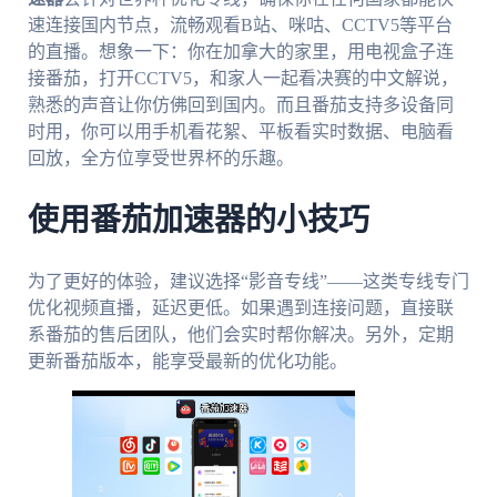
速连接国内节点，流畅观看B站、咪咕、CCTV5等平台
的直播。想象一下：你在加拿大的家里，用电视盒子连
接番茄，打开CCTV5，和家人一起看决赛的中文解说，
熟悉的声音让你仿佛回到国内。而且番茄支持多设备同
时用，你可以用手机看花絮、平板看实时数据、电脑看
回放，全方位享受世界杯的乐趣。
使用番茄加速器的小技巧
为了更好的体验，建议选择“影音专线”——这类专线专门
优化视频直播，延迟更低。如果遇到连接问题，直接联
系番茄的售后团队，他们会实时帮你解决。另外，定期
更新番茄版本，能享受最新的优化功能。