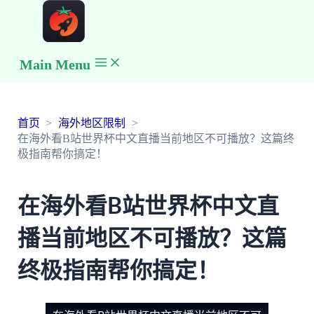
Main Menu
首页
海外地区限制
在海外看B站世界杯中文直播当前地区不可播放？这篇终
极指南帮你搞定！
在海外看B站世界杯中文直
播当前地区不可播放？这篇
终极指南帮你搞定！