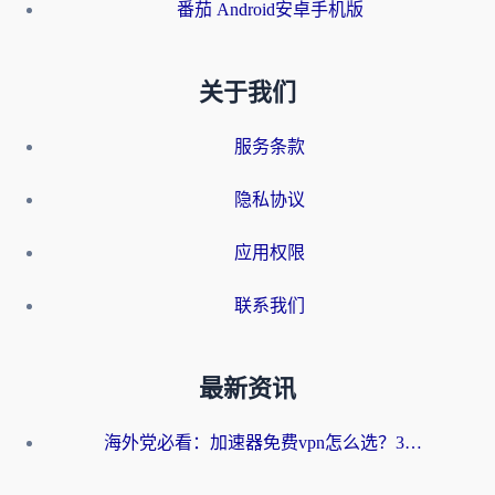
番茄 Android安卓手机版
关于我们
服务条款
隐私协议
应用权限
联系我们
最新资讯
海外党必看：加速器免费vpn怎么选？3步教你无缝访问国内资源