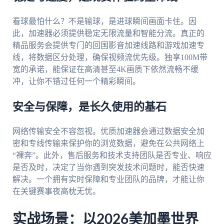
看球最怕什么？不是输球，是进球瞬间画面卡住。因
此，加速器必须提供稳定无限流量和智能分流。真正的
精品服务会提供专门的回国影音加速线路和游戏加速专
线，将数据区分处理，确保视频流优先级。独享100M带
宽的承诺，能保证在高清甚至4K画质下依然流畅不缓
冲，让你不错过任何一个精彩瞬间。
安全与保障，是长久使用的基石
网络传输安全不容忽视。优质加速器会通过数据安全加
密和专线传输来保护你的浏览数据，避免在公共网络上
“裸奔”。此外，售后服务和技术支持团队是否专业、响应
是否及时，决定了当你遇到突发技术问题时，能否快速
解决。一个拥有实时保障和专业团队的品牌，才能让你
在关键赛事夜高枕无忧。
实战场景：以2026美加墨世界