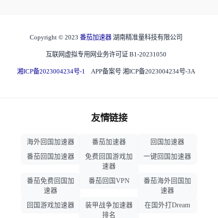
Copyright © 2023
番茄加速器
湖南精准量科技有限公司
互联网虚拟专用网业务许可证 B1-20231050
湘ICP备2023004234号-1
APP备案号 湘ICP备2023004234号-3A
友情链接
海外回国加速器
番茄加速器
回国加速器
番茄回国加速器
免费回国游戏加
一键回国加速器
速器
番茄免费回国加
番茄回国VPN
番茄海外回国加
速器
速器
回国游戏加速器
装甲战争加速器
在国外打Dream
排名