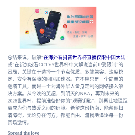
总结来说，破解“
在海外看抖音世界杯直播仅限中国大陆
”
或“在新加坡看CCTV5世界杯中文解说当前IP受限制”的
困局，关键在于选择一个节点优质、多端兼容、速度稳
定、安全有保障的回国加速器。它不应只是一个简单的
翻墙工具，而是一个为海外华人量身定制的网络接入解
决方案。从今晚的英超，到明天的NBA，再到未来的
2026世界杯，提前准备好你的“观赛钥匙”，别再让地理距
离成为你与热爱之间的屏障。希望这份指南，能帮你扫
清障碍，无论身在何方，都能自由、流畅地追逐每一份
赛场激情。
Spread the love