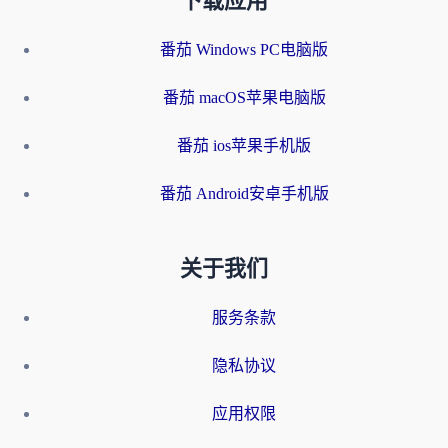
下载应用
番茄 Windows PC电脑版
番茄 macOS苹果电脑版
番茄 ios苹果手机版
番茄 Android安卓手机版
关于我们
服务条款
隐私协议
应用权限