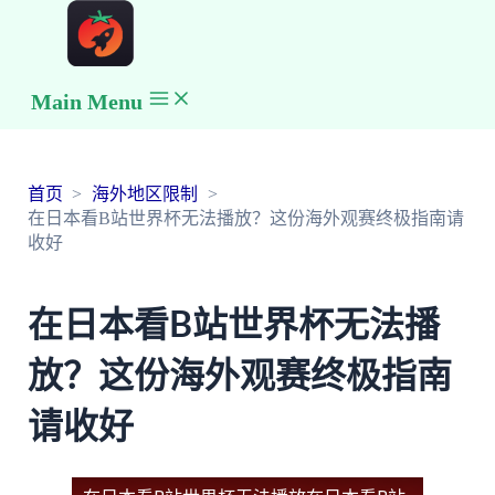
Main Menu
首页
海外地区限制
在日本看B站世界杯无法播放？这份海外观赛终极指南请
收好
在日本看B站世界杯无法播
放？这份海外观赛终极指南
请收好