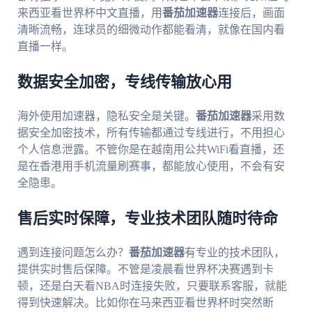
来西亚看世界杯中文直播，用
番茄加速器
连接后，画面
清晰流畅，连球员的细微动作都能看清，就像在国内看
直播一样。
数据安全加密，专线传输放心用
海外使用加速器，隐私安全是关键。
番茄加速器
采用数
据安全加密技术，所有传输都通过专线进行，不用担心
个人信息泄露。不管你是在越南用公共WiFi看直播，还
是在香港用手机流量刷赛事，都能放心使用，不会有安
全隐患。
售后实时保障，专业技术团队随时待命
遇到连接问题怎么办？
番茄加速器
有专业的技术团队，
提供实时售后保障。不管是凌晨看世界杯决赛遇到卡
顿，还是白天看NBA时连接失败，只要联系客服，就能
得到快速解决。比如你在马来西亚看世界杯时突然断