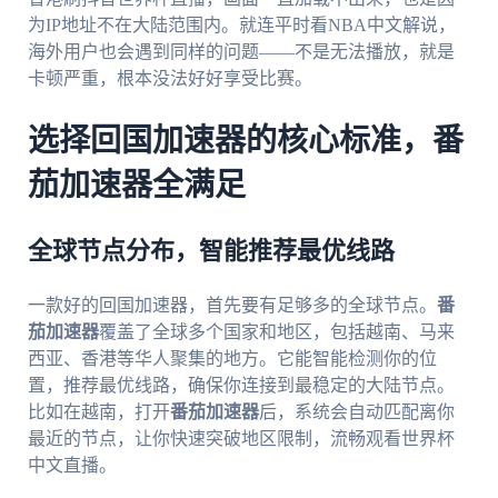
为IP地址不在大陆范围内。就连平时看NBA中文解说，
海外用户也会遇到同样的问题——不是无法播放，就是
卡顿严重，根本没法好好享受比赛。
选择回国加速器的核心标准，番
茄加速器全满足
全球节点分布，智能推荐最优线路
一款好的回国加速器，首先要有足够多的全球节点。
番
茄加速器
覆盖了全球多个国家和地区，包括越南、马来
西亚、香港等华人聚集的地方。它能智能检测你的位
置，推荐最优线路，确保你连接到最稳定的大陆节点。
比如在越南，打开
番茄加速器
后，系统会自动匹配离你
最近的节点，让你快速突破地区限制，流畅观看世界杯
中文直播。