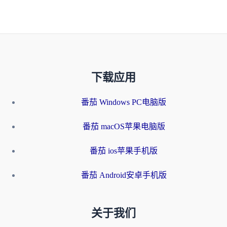
下载应用
番茄 Windows PC电脑版
番茄 macOS苹果电脑版
番茄 ios苹果手机版
番茄 Android安卓手机版
关于我们