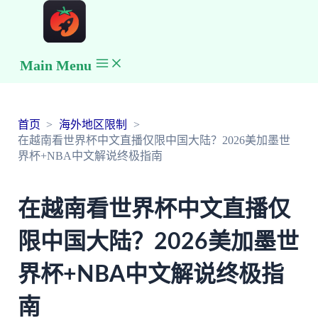
Main Menu
首页
海外地区限制
在越南看世界杯中文直播仅限中国大陆？2026美加墨世
界杯+NBA中文解说终极指南
在越南看世界杯中文直播仅
限中国大陆？2026美加墨世
界杯+NBA中文解说终极指
南