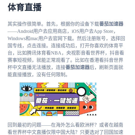
体育直播
其实操作很简单。首先，根据你的设备下载
番茄加速器
——Android用户去应用商店，iOS用户去App Store，
Windows和mac用户去官网下载。然后注册账号，选择回
国专线，点击连接。连接成功后，打开你喜欢的体育平
台，比如腾讯体育看NBA，央视影音看世界杯，抖音看
赛事短视频，就能正常观看了。比如在香港看抖音世界
杯中文直播无法播放，连接
番茄加速器
后，刷新页面就
能直接播放，没有任何限制。
回到最初的问题——在海外怎么看欧洲杯？或者在越南
看世界杯中文直播仅限中国大陆？只要选对了回国加速