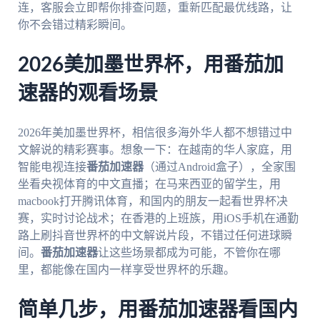
连，客服会立即帮你排查问题，重新匹配最优线路，让
你不会错过精彩瞬间。
2026美加墨世界杯，用番茄加
速器的观看场景
2026年美加墨世界杯，相信很多海外华人都不想错过中
文解说的精彩赛事。想象一下：在越南的华人家庭，用
智能电视连接
番茄加速器
（通过Android盒子），全家围
坐看央视体育的中文直播；在马来西亚的留学生，用
macbook打开腾讯体育，和国内的朋友一起看世界杯决
赛，实时讨论战术；在香港的上班族，用iOS手机在通勤
路上刷抖音世界杯的中文解说片段，不错过任何进球瞬
间。
番茄加速器
让这些场景都成为可能，不管你在哪
里，都能像在国内一样享受世界杯的乐趣。
简单几步，用番茄加速器看国内