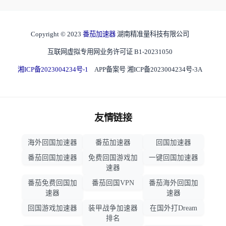
Copyright © 2023
番茄加速器
湖南精准量科技有限公司
互联网虚拟专用网业务许可证 B1-20231050
湘ICP备2023004234号-1
APP备案号 湘ICP备2023004234号-3A
友情链接
海外回国加速器
番茄加速器
回国加速器
番茄回国加速器
免费回国游戏加
一键回国加速器
速器
番茄免费回国加
番茄回国VPN
番茄海外回国加
速器
速器
回国游戏加速器
装甲战争加速器
在国外打Dream
排名