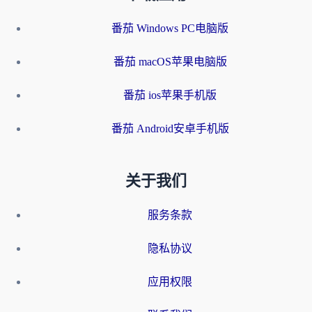
番茄 Windows PC电脑版
番茄 macOS苹果电脑版
番茄 ios苹果手机版
番茄 Android安卓手机版
关于我们
服务条款
隐私协议
应用权限