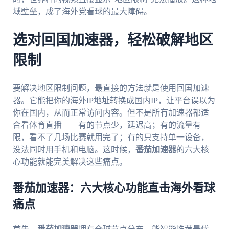
域壁垒，成了海外党看球的最大障碍。
选对回国加速器，轻松破解地区
限制
要解决地区限制问题，最直接的方法就是使用回国加速
器。它能把你的海外IP地址转换成国内IP，让平台误以为
你在国内，从而正常访问内容。但不是所有加速器都适
合看体育直播——有的节点少，延迟高；有的流量有
限，看不了几场比赛就用完了；有的只支持单一设备，
没法同时用手机和电脑。这时候，
番茄加速器
的六大核
心功能就能完美解决这些痛点。
番茄加速器：六大核心功能直击海外看球
痛点