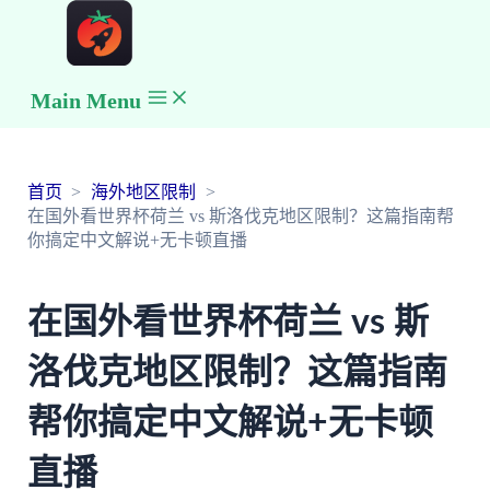
Main Menu
首页
海外地区限制
在国外看世界杯荷兰 vs 斯洛伐克地区限制？这篇指南帮
你搞定中文解说+无卡顿直播
在国外看世界杯荷兰 vs 斯
洛伐克地区限制？这篇指南
帮你搞定中文解说+无卡顿
直播