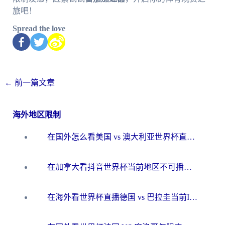
旅吧！
Spread the love
←
前一篇文章
海外地区限制
在国外怎么看美国 vs 澳大利亚世界杯直播？海外党必藏的中文解说观赛指南
在加拿大看抖音世界杯当前地区不可播放？海外党体育观赛终极指南
在海外看世界杯直播德国 vs 巴拉圭当前IP受限制？这篇指南帮你轻松解决地区限制