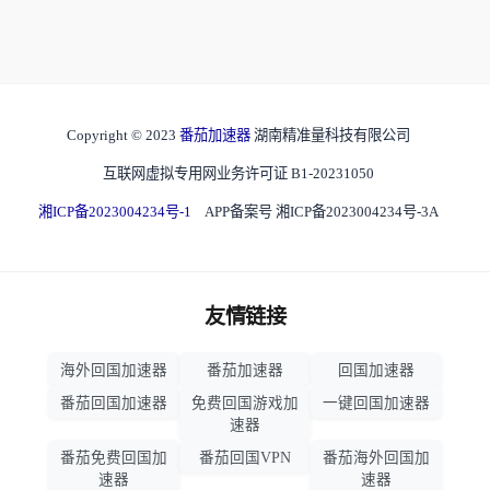
Copyright © 2023
番茄加速器
湖南精准量科技有限公司
互联网虚拟专用网业务许可证 B1-20231050
湘ICP备2023004234号-1
APP备案号 湘ICP备2023004234号-3A
友情链接
海外回国加速器
番茄加速器
回国加速器
番茄回国加速器
免费回国游戏加
一键回国加速器
速器
番茄免费回国加
番茄回国VPN
番茄海外回国加
速器
速器