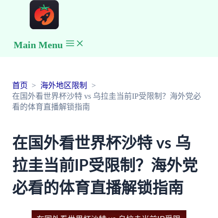
Main Menu
首页
海外地区限制
在国外看世界杯沙特 vs 乌拉圭当前IP受限制？海外党必
看的体育直播解锁指南
在国外看世界杯沙特 vs 乌
拉圭当前IP受限制？海外党
必看的体育直播解锁指南