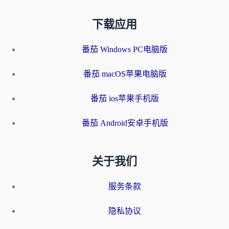
下载应用
番茄 Windows PC电脑版
番茄 macOS苹果电脑版
番茄 ios苹果手机版
番茄 Android安卓手机版
关于我们
服务条款
隐私协议