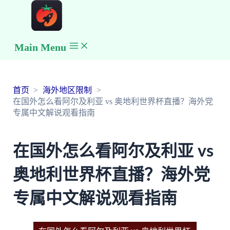
Main Menu
首页
海外地区限制
在国外怎么看阿尔及利亚 vs 奥地利世界杯直播？海外党
专属中文解说观看指南
在国外怎么看阿尔及利亚 vs
奥地利世界杯直播？海外党
专属中文解说观看指南