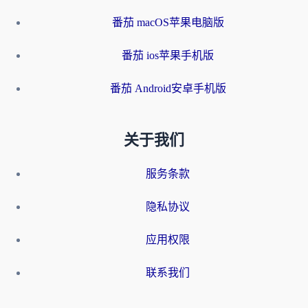
番茄 macOS苹果电脑版
番茄 ios苹果手机版
番茄 Android安卓手机版
关于我们
服务条款
隐私协议
应用权限
联系我们