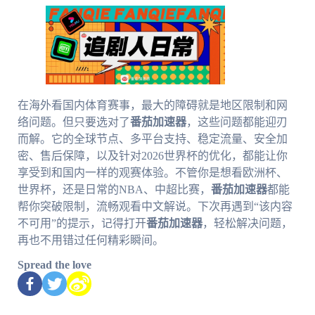
在海外看国内体育赛事，最大的障碍就是地区限制和网
络问题。但只要选对了
番茄加速器
，这些问题都能迎刃
而解。它的全球节点、多平台支持、稳定流量、安全加
密、售后保障，以及针对2026世界杯的优化，都能让你
享受到和国内一样的观赛体验。不管你是想看欧洲杯、
世界杯，还是日常的NBA、中超比赛，
番茄加速器
都能
帮你突破限制，流畅观看中文解说。下次再遇到“该内容
不可用”的提示，记得打开
番茄加速器
，轻松解决问题，
再也不用错过任何精彩瞬间。
Spread the love