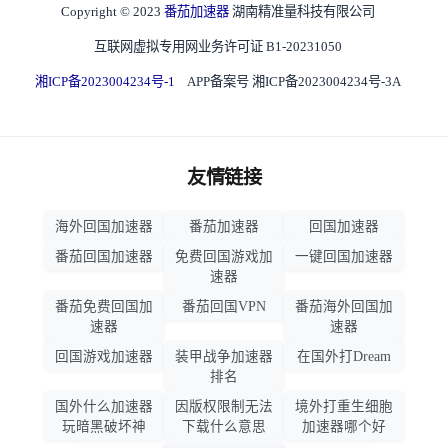
Copyright © 2023
番茄加速器
湖南精准量科技有限公司
互联网虚拟专用网业务许可证 B1-20231050
湘ICP备2023004234号-1
APP备案号 湘ICP备2023004234号-3A
友情链接
海外回国加速器
番茄加速器
回国加速器
番茄回国加速器
免费回国游戏加
一键回国加速器
速器
番茄免费回国加
番茄回国VPN
番茄海外回国加
速器
速器
回国游戏加速器
装甲战争加速器
在国外打Dream
排名
国外什么加速器
因版权限制无法
境外打重生细胞
玩暗黑破坏神
下载什么意思
加速器哪个好