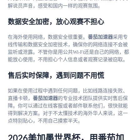
解说员声音，感受和国内一样的观赛氛围。
数据安全加密，放心观赛不担心
在海外使用网络，数据安全很重要。
番茄加速器
采用专
线传输和数据安全加密技术，确保你的网络连接不会被
监听或泄露。不管你是用公共Wi-Fi还是自己的网络，都
能放心使用，不用担心个人信息或者观赛记录被窃取。
售后实时保障，遇到问题不用慌
如果在使用过程中遇到任何问题，比如线路连接失败、
直播卡顿，
番茄加速器
的专业技术团队提供实时售后保
障。你可以通过在线客服或者邮件联系他们，很快就能
得到解决方案。对于不太懂技术的海外华人来说，这一
点特别贴心，不用自己摸索半天。
2026美加墨世界杯，用番茄加