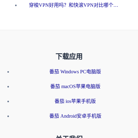
穿梭VPN好用吗？和快滚VPN对比哪个回国效果更好？海外党选回国加速器必看指南
下载应用
番茄 Windows PC电脑版
番茄 macOS苹果电脑版
番茄 ios苹果手机版
番茄 Android安卓手机版