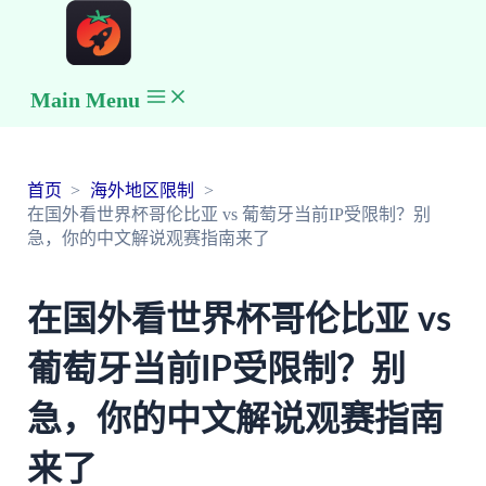
Main Menu
首页
海外地区限制
在国外看世界杯哥伦比亚 vs 葡萄牙当前IP受限制？别
急，你的中文解说观赛指南来了
在国外看世界杯哥伦比亚 vs
葡萄牙当前IP受限制？别
急，你的中文解说观赛指南
来了