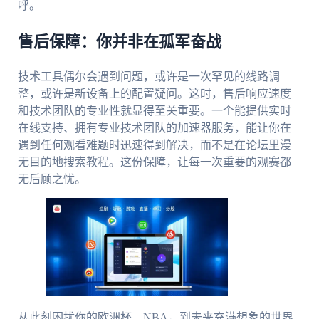
呼。
售后保障：你并非在孤军奋战
技术工具偶尔会遇到问题，或许是一次罕见的线路调
整，或许是新设备上的配置疑问。这时，售后响应速度
和技术团队的专业性就显得至关重要。一个能提供实时
在线支持、拥有专业技术团队的加速器服务，能让你在
遇到任何观看难题时迅速得到解决，而不是在论坛里漫
无目的地搜索教程。这份保障，让每一次重要的观赛都
无后顾之忧。
从此刻困扰你的欧洲杯、NBA，到未来充满想象的世界