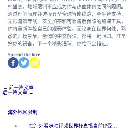
杯盛宴，地域限制不应成为你与热血体育之间的隔阂。
通过理解原理并选择具备全球智能线路、全平台支持、
无限流量专线、安全加密和可靠售后保障的加速工具，
你将重新掌控自己的观赛体验。无论身在世界何处，熟
悉的开场景象、激情的中文解说，都将一键回归。准备
好你的设备，下一个精彩进球，你绝不会错过。
Spread the love
←
前一篇文章
后一篇文章
→
海外地区限制
在海外看咪咕视频世界杯直播当前IP受限制？这篇指南帮你搞定所有体育赛事观看难题