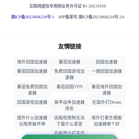
互联网虚拟专用网业务许可证 B1-20231050
湘ICP备2023004234号-1
APP备案号 湘ICP备2023004234号-3A
友情链接
海外回国加速器
番茄加速器
回国加速器
番茄回国加速器
免费回国游戏加
一键回国加速器
速器
番茄免费回国加
番茄回国VPN
番茄海外回国加
速器
速器
回国游戏加速器
装甲战争加速器
在国外打Dream
排名
国外什么加速器
因版权限制无法
境外打重生细胞
玩暗黑破坏神
下载什么意思
加速器哪个好
在新西兰打不开