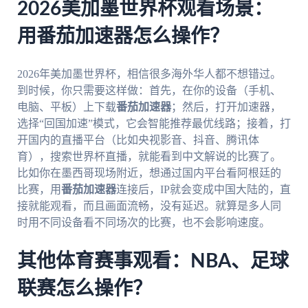
2026美加墨世界杯观看场景：
用番茄加速器怎么操作？
2026年美加墨世界杯，相信很多海外华人都不想错过。
到时候，你只需要这样做：首先，在你的设备（手机、
电脑、平板）上下载
番茄加速器
；然后，打开加速器，
选择“回国加速”模式，它会智能推荐最优线路；接着，打
开国内的直播平台（比如央视影音、抖音、腾讯体
育），搜索世界杯直播，就能看到中文解说的比赛了。
比如你在墨西哥现场附近，想通过国内平台看阿根廷的
比赛，用
番茄加速器
连接后，IP就会变成中国大陆的，直
接就能观看，而且画面流畅，没有延迟。就算是多人同
时用不同设备看不同场次的比赛，也不会影响速度。
其他体育赛事观看：NBA、足球
联赛怎么操作？