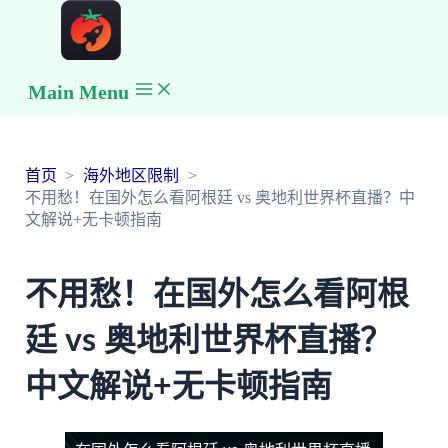
Main Menu
首页
海外地区限制
不用愁！在国外怎么看阿根廷 vs 奥地利世界杯直播？中
文解说+无卡顿指南
不用愁！在国外怎么看阿根
廷 vs 奥地利世界杯直播？
中文解说+无卡顿指南