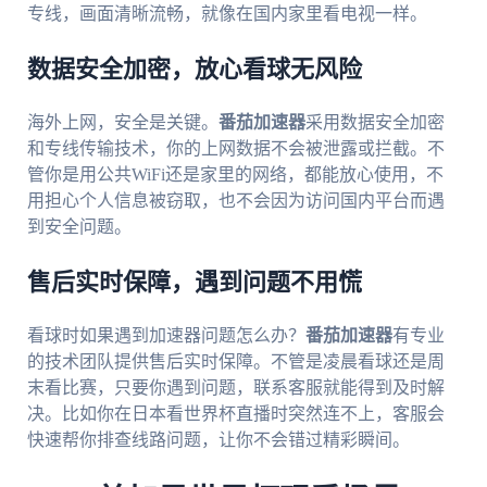
专线，画面清晰流畅，就像在国内家里看电视一样。
数据安全加密，放心看球无风险
海外上网，安全是关键。
番茄加速器
采用数据安全加密
和专线传输技术，你的上网数据不会被泄露或拦截。不
管你是用公共WiFi还是家里的网络，都能放心使用，不
用担心个人信息被窃取，也不会因为访问国内平台而遇
到安全问题。
售后实时保障，遇到问题不用慌
看球时如果遇到加速器问题怎么办？
番茄加速器
有专业
的技术团队提供售后实时保障。不管是凌晨看球还是周
末看比赛，只要你遇到问题，联系客服就能得到及时解
决。比如你在日本看世界杯直播时突然连不上，客服会
快速帮你排查线路问题，让你不会错过精彩瞬间。