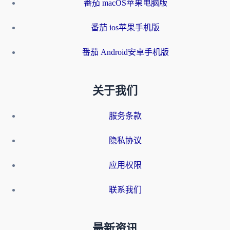
番茄 macOS苹果电脑版
番茄 ios苹果手机版
番茄 Android安卓手机版
关于我们
服务条款
隐私协议
应用权限
联系我们
最新资讯