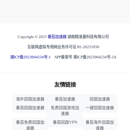
Copyright © 2023
番茄加速器
湖南精准量科技有限公司
互联网虚拟专用网业务许可证 B1-20231050
湘ICP备2023004234号-1
APP备案号 湘ICP备2023004234号-3A
友情链接
海外回国加速器
番茄加速器
回国加速器
番茄回国加速器
免费回国游戏加
一键回国加速器
速器
番茄免费回国加
番茄回国VPN
番茄海外回国加
速器
速器