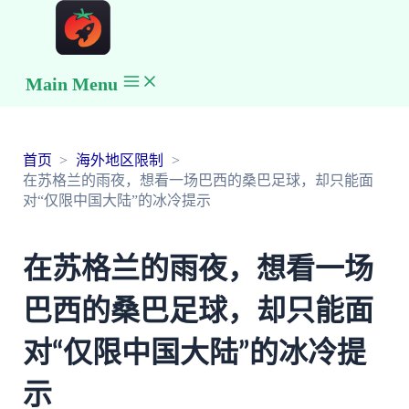
Main Menu
首页
海外地区限制
在苏格兰的雨夜，想看一场巴西的桑巴足球，却只能面
对“仅限中国大陆”的冰冷提示
在苏格兰的雨夜，想看一场
巴西的桑巴足球，却只能面
对“仅限中国大陆”的冰冷提
示