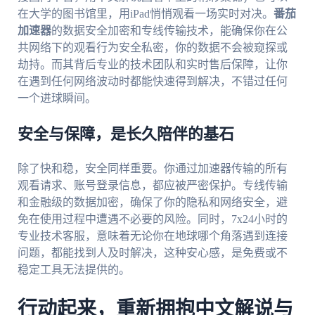
在大学的图书馆里，用iPad悄悄观看一场实时对决。
番茄
加速器
的数据安全加密和专线传输技术，能确保你在公
共网络下的观看行为安全私密，你的数据不会被窥探或
劫持。而其背后专业的技术团队和实时售后保障，让你
在遇到任何网络波动时都能快速得到解决，不错过任何
一个进球瞬间。
安全与保障，是长久陪伴的基石
除了快和稳，安全同样重要。你通过加速器传输的所有
观看请求、账号登录信息，都应被严密保护。专线传输
和金融级的数据加密，确保了你的隐私和网络安全，避
免在使用过程中遭遇不必要的风险。同时，7x24小时的
专业技术客服，意味着无论你在地球哪个角落遇到连接
问题，都能找到人及时解决，这种安心感，是免费或不
稳定工具无法提供的。
行动起来，重新拥抱中文解说与