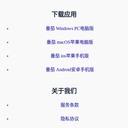
下载应用
番茄 Windows PC电脑版
番茄 macOS苹果电脑版
番茄 ios苹果手机版
番茄 Android安卓手机版
关于我们
服务条款
隐私协议