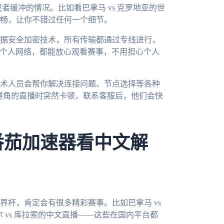
者缓冲的情况。比如看巴拿马 vs 克罗地亚的世
畅，让你不错过任何一个细节。
据安全加密技术，所有传输都通过专线进行，
是个人网络，都能放心观看赛事，不用担心个人
术人员会帮你解决连接问题、节点选择等各种
佛得角的直播时突然卡顿，联系客服后，他们会快
番茄加速器看中文解
界杯，肯定会有很多精彩赛事。比如巴拿马 vs
尔 vs 库拉索的中文直播——这些在国内平台都