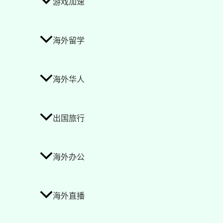
游戏加速
海外留学
海外华人
出国旅行
海外办公
海外直播