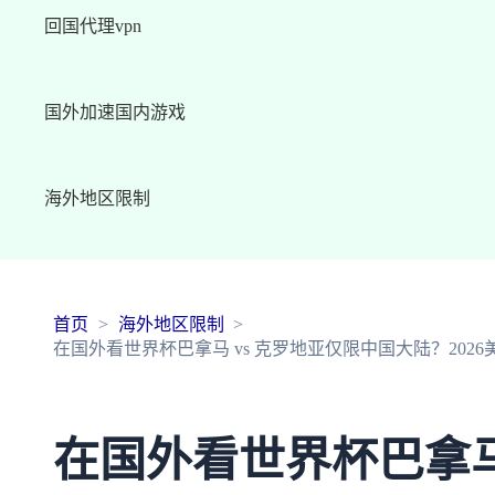
回国代理vpn
国外加速国内游戏
海外地区限制
首页
海外地区限制
在国外看世界杯巴拿马 vs 克罗地亚仅限中国大陆？202
在国外看世界杯巴拿马 