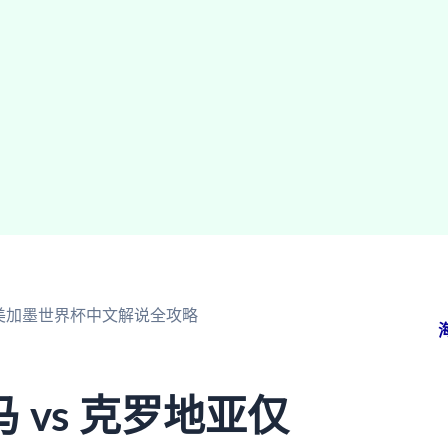
6美加墨世界杯中文解说全攻略
vs 克罗地亚仅