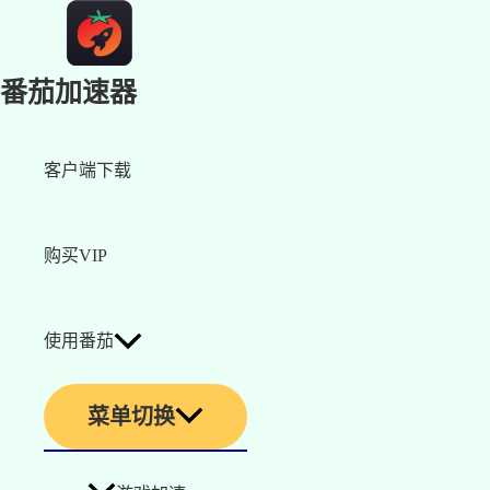
番茄加速器
客户端下载
购买VIP
使用番茄
菜单切换