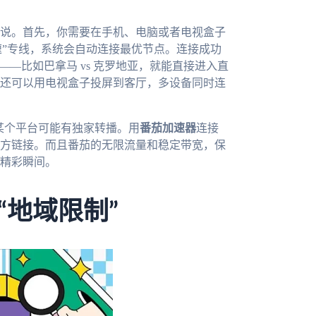
说。首先，你需要在手机、电脑或者电视盒子
加速”专线，系统会自动连接最优节点。连接成功
—比如巴拿马 vs 克罗地亚，就能直接进入直
还可以用电视盒子投屏到客厅，多设备同时连
内某个平台可能有独家转播。用
番茄加速器
连接
方链接。而且番茄的无限流量和稳定带宽，保
精彩瞬间。
“地域限制”