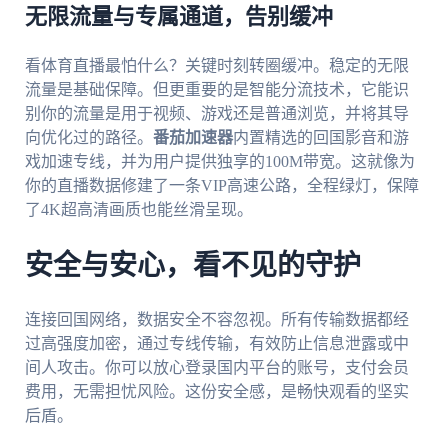
无限流量与专属通道，告别缓冲
看体育直播最怕什么？关键时刻转圈缓冲。稳定的无限
流量是基础保障。但更重要的是智能分流技术，它能识
别你的流量是用于视频、游戏还是普通浏览，并将其导
向优化过的路径。
番茄加速器
内置精选的回国影音和游
戏加速专线，并为用户提供独享的100M带宽。这就像为
你的直播数据修建了一条VIP高速公路，全程绿灯，保障
了4K超高清画质也能丝滑呈现。
安全与安心，看不见的守护
连接回国网络，数据安全不容忽视。所有传输数据都经
过高强度加密，通过专线传输，有效防止信息泄露或中
间人攻击。你可以放心登录国内平台的账号，支付会员
费用，无需担忧风险。这份安全感，是畅快观看的坚实
后盾。