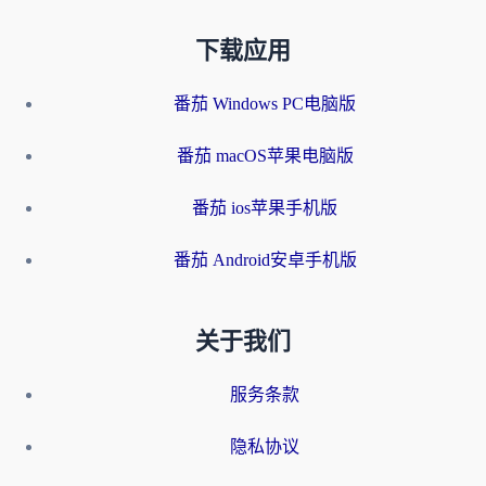
下载应用
番茄 Windows PC电脑版
番茄 macOS苹果电脑版
番茄 ios苹果手机版
番茄 Android安卓手机版
关于我们
服务条款
隐私协议