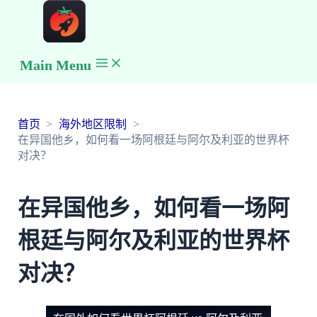
Main Menu
首页
海外地区限制
在异国他乡，如何看一场阿根廷与阿尔及利亚的世界杯
对决？
在异国他乡，如何看一场阿
根廷与阿尔及利亚的世界杯
对决？