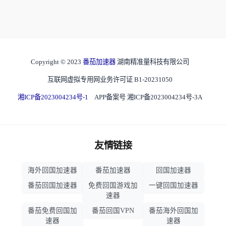
Copyright © 2023
番茄加速器
湖南精准量科技有限公司
互联网虚拟专用网业务许可证 B1-20231050
湘ICP备2023004234号-1
APP备案号 湘ICP备2023004234号-3A
友情链接
海外回国加速器
番茄加速器
回国加速器
番茄回国加速器
免费回国游戏加
一键回国加速器
速器
番茄免费回国加
番茄回国VPN
番茄海外回国加
速器
速器