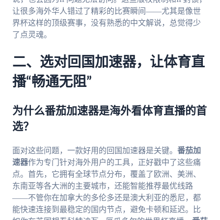
让很多海外华人错过了精彩的比赛瞬间——尤其是像世
界杯这样的顶级赛事，没有熟悉的中文解说，总觉得少
了点灵魂。
二、选对回国加速器，让体育直
播“畅通无阻”
为什么番茄加速器是海外看体育直播的首
选？
面对这些问题，一款好用的回国加速器是关键。
番茄加
速器
作为专门针对海外用户的工具，正好戳中了这些痛
点。首先，它拥有全球节点分布，覆盖了欧洲、美洲、
东南亚等各大洲的主要城市，还能智能推荐最优线路
——不管你在加拿大的多伦多还是澳大利亚的悉尼，都
能快速连接到最稳定的国内节点，避免卡顿和延迟。比