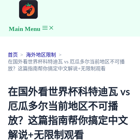
Main Menu
首页
海外地区限制
在国外看世界杯科特迪瓦 vs 厄瓜多尔当前地区不可播
放？这篇指南帮你搞定中文解说+无限制观看
在国外看世界杯科特迪瓦 vs
厄瓜多尔当前地区不可播
放？这篇指南帮你搞定中文
解说+无限制观看