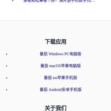
穿梭和松果哪个好？海外游子的数字归乡路，到底该怎么选
下载应用
番茄 Windows PC电脑版
番茄 macOS苹果电脑版
番茄 ios苹果手机版
番茄 Android安卓手机版
关于我们