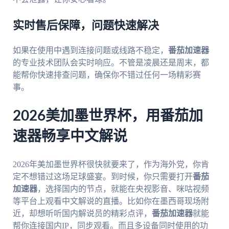
实时售后保障，问题快速解决
如果在使用中遇到连接问题或线路不稳定，
番茄加速器
的专业技术团队会实时响应。不管是凌晨还是周末，都
能帮你快速排查问题，确保你不错过任何一场精彩赛
事。
2026美加墨世界杯，用番茄加
速器畅享中文解说
2026年美加墨世界杯很快就要来了，作为海外党，你肯
定不想错过这场足球盛宴。到时候，你只需要打开
番茄
加速器
，选择国内的节点，就能在央视影音、咪咕视频
等平台上观看中文解说的直播。比如你在墨西哥现场附
近，却想听听国内解说员的精彩点评，
番茄加速器
就能
帮你连接国内IP，同步观看。而且多设备同时使用的功