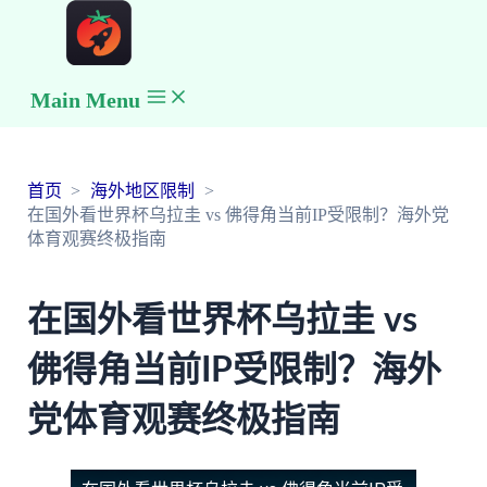
Main Menu
首页
海外地区限制
在国外看世界杯乌拉圭 vs 佛得角当前IP受限制？海外党
体育观赛终极指南
在国外看世界杯乌拉圭 vs
佛得角当前IP受限制？海外
党体育观赛终极指南