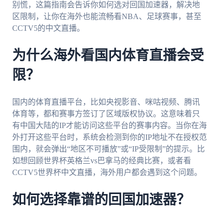
别慌，这篇指南会告诉你如何选对回国加速器，解决地
区限制，让你在海外也能流畅看NBA、足球赛事，甚至
CCTV5的中文直播。
为什么海外看国内体育直播会受
限？
国内的体育直播平台，比如央视影音、咪咕视频、腾讯
体育等，都和赛事方签订了区域版权协议。这意味着只
有中国大陆的IP才能访问这些平台的赛事内容。当你在海
外打开这些平台时，系统会检测到你的IP地址不在授权范
围内，就会弹出“地区不可播放”或“IP受限制”的提示。比
如想回顾世界杯英格兰vs巴拿马的经典比赛，或者看
CCTV5世界杯中文直播，海外用户都会遇到这个问题。
如何选择靠谱的回国加速器？