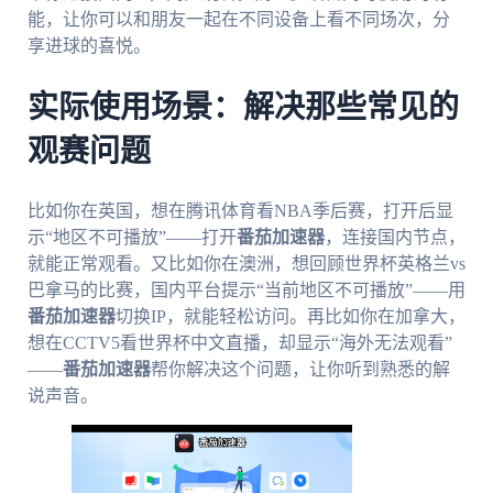
能，让你可以和朋友一起在不同设备上看不同场次，分
享进球的喜悦。
实际使用场景：解决那些常见的
观赛问题
比如你在英国，想在腾讯体育看NBA季后赛，打开后显
示“地区不可播放”——打开
番茄加速器
，连接国内节点，
就能正常观看。又比如你在澳洲，想回顾世界杯英格兰vs
巴拿马的比赛，国内平台提示“当前地区不可播放”——用
番茄加速器
切换IP，就能轻松访问。再比如你在加拿大，
想在CCTV5看世界杯中文直播，却显示“海外无法观看”
——
番茄加速器
帮你解决这个问题，让你听到熟悉的解
说声音。