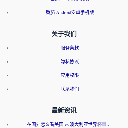
番茄 Android安卓手机版
关于我们
服务条款
隐私协议
应用权限
联系我们
最新资讯
在国外怎么看美国 vs 澳大利亚世界杯直播？海外党必藏的中文解说观赛指南