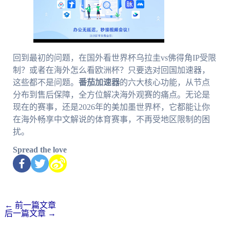
回到最初的问题，在国外看世界杯乌拉圭vs佛得角IP受限
制？或者在海外怎么看欧洲杯？只要选对回国加速器，
这些都不是问题。
番茄加速器
的六大核心功能，从节点
分布到售后保障，全方位解决海外观赛的痛点。无论是
现在的赛事，还是2026年的美加墨世界杯，它都能让你
在海外畅享中文解说的体育赛事，不再受地区限制的困
扰。
Spread the love
←
前一篇文章
后一篇文章
→