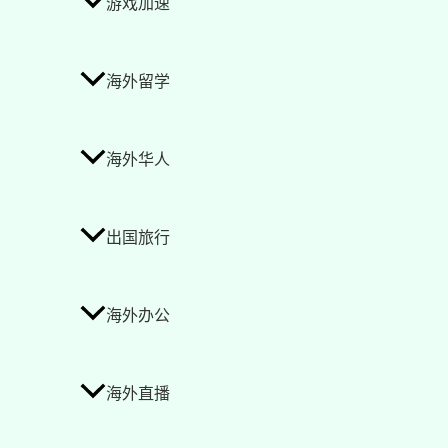
游戏加速
海外留学
海外华人
出国旅行
海外办公
海外直播