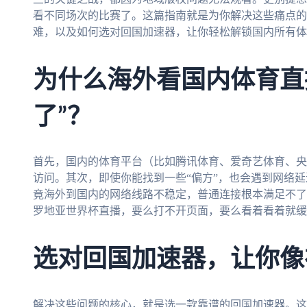
看不同场次的比赛了。这篇指南就是为你解决这些痛点的
难，以及如何选对回国加速器，让你轻松解锁国内所有体
为什么海外看国内体育直播
了”？
首先，国内的体育平台（比如腾讯体育、爱奇艺体育、央
访问。其次，即使你能找到一些“偏方”，也会遇到网络
竟海外到国内的网络线路不稳定，普通连接根本满足不了直
罗地亚世界杯直播，要么打不开页面，要么看着看着就缓
选对回国加速器，让你像
解决这些问题的核心，就是选一款靠谱的回国加速器。这