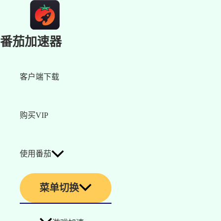
番茄加速器
客户端下载
购买VIP
使用番茄
菜单切换