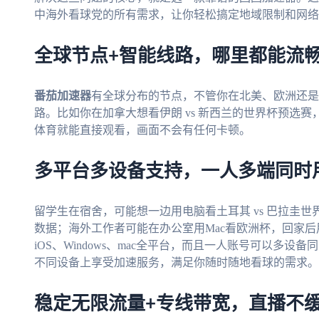
中海外看球党的所有需求，让你轻松搞定地域限制和网络
全球节点+智能线路，哪里都能流
番茄加速器
有全球分布的节点，不管你在北美、欧洲还是
路。比如你在加拿大想看伊朗 vs 新西兰的世界杯预选
体育就能直接观看，画面不会有任何卡顿。
多平台多设备支持，一人多端同时
留学生在宿舍，可能想一边用电脑看土耳其 vs 巴拉圭
数据；海外工作者可能在办公室用Mac看欧洲杯，回家后用
iOS、Windows、mac全平台，而且一人账号可以多
不同设备上享受加速服务，满足你随时随地看球的需求。
稳定无限流量+专线带宽，直播不