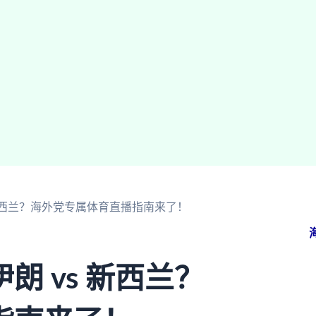
 新西兰？海外党专属体育直播指南来了！
 vs 新西兰？