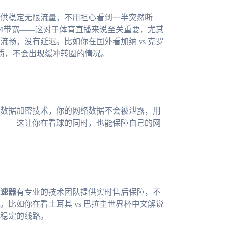
供稳定无限流量，不用担心看到一半突然断
0M带宽——这对于体育直播来说至关重要，尤其
畅，没有延迟。比如你在国外看加纳 vs 克罗
画质，不会出现缓冲转圈的情况。
数据加密技术，你的网络数据不会被泄露，用
——这让你在看球的同时，也能保障自己的网
速器
有专业的技术团队提供实时售后保障，不
比如你在看土耳其 vs 巴拉圭世界杯中文解说
稳定的线路。