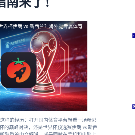
指南来了！
界杯伊朗 vs 新西兰？海外党专属体育
这样的经历：打开国内体育平台想看一场精彩
的巅峰对决，还是世界杯预选赛伊朗 vs 新西
听熟悉的中文解说，或是同时在手机和电脑上