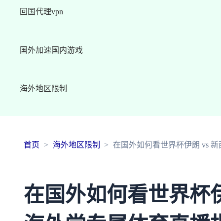
回国代理vpn
国外加速国内游戏
海外地区限制
首页
海外地区限制
在国外如何看世界杯伊朗 vs
在国外如何看世界杯伊朗