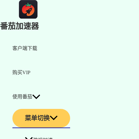
番茄加速器
客户端下载
购买VIP
使用番茄
菜单切换