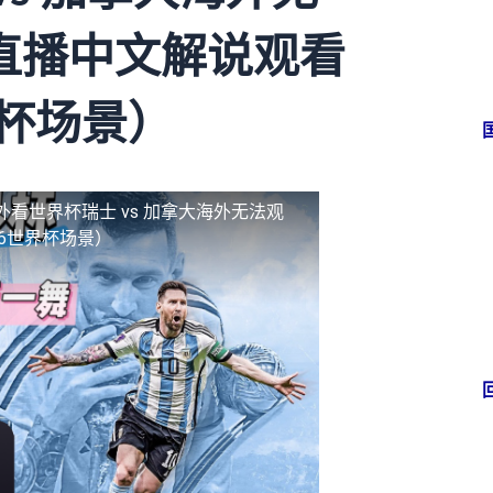
直播中文解说观看
界杯场景）
外看世界杯瑞士 vs 加拿大海外无法观
6世界杯场景）