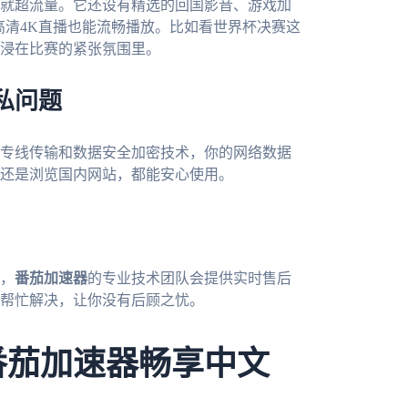
就超流量。它还设有精选的回国影音、游戏加
高清4K直播也能流畅播放。比如看世界杯决赛这
浸在比赛的紧张氛围里。
私问题
专线传输和数据安全加密技术，你的网络数据
还是浏览国内网站，都能安心使用。
，
番茄加速器
的专业技术团队会提供实时售后
帮忙解决，让你没有后顾之忧。
番茄加速器畅享中文