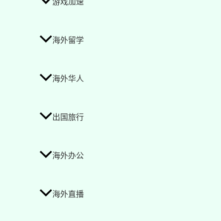
游戏加速
海外留学
海外华人
出国旅行
海外办公
海外直播