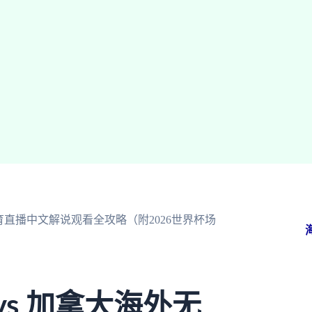
育直播中文解说观看全攻略（附2026世界杯场
s 加拿大海外无