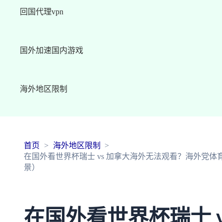
回国代理vpn
国外加速国内游戏
海外地区限制
首页
海外地区限制
在国外看世界杯瑞士 vs 加拿大海外无法观看？海外党体
景）
在国外看世界杯瑞士 v