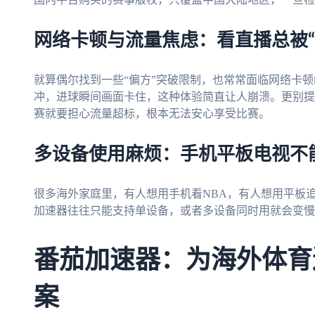
网络卡顿与流量焦虑：看直播总被“
就算偶尔找到一些“偏方”突破限制，也常常面临网络卡
冲，进球瞬间画面卡住，这种体验简直让人崩溃。更别提
赛就要担心流量超标，根本无法安心享受比赛。
多设备使用麻烦：手机平板电视不
很多海外家庭里，有人想用手机看NBA，有人想用平板
加速器往往只能支持单设备，或者多设备同时用就会变慢
番茄加速器：为海外体育
案