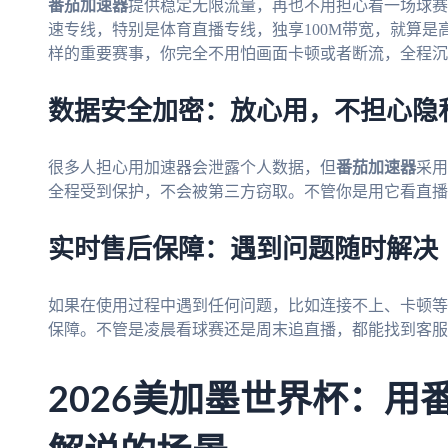
番茄加速器
提供稳定无限流量，再也不用担心看一场球赛
速专线，特别是体育直播专线，独享100M带宽，就算是
样的重要赛事，你完全不用怕画面卡顿或者断流，全程沉
数据安全加密：放心用，不担心隐
很多人担心用加速器会泄露个人数据，但
番茄加速器
采用
全程受到保护，不会被第三方窃取。不管你是用它看直播
实时售后保障：遇到问题随时解决
如果在使用过程中遇到任何问题，比如连接不上、卡顿等
保障。不管是凌晨看球赛还是周末追直播，都能找到客服
2026美加墨世界杯：用