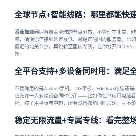
全球节点+智能线路：哪里都能快
番茄加速器
拥有覆盖全球的节点分布，不管你在北美、欧
路，确保你连接到延迟最低、最稳定的国内服务器。比如在
最近的北美节点，再跳转至国内专线，让你打开CCTV5 
畅。
全平台支持+多设备同时用：满足
不管你用的是Android手机、iOS平板、Windows电脑还是ma
它允许一人多端设备同时使用——比如你在书房用电脑看N
杯，孩子用平板看中超，所有设备都能同时加速，互不影
稳定无限流量+专属专线：看完整