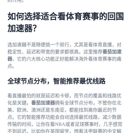
的作用。
如何选择适合看体育赛事的回国
加速器？
选加速器不是随便挑一个就行，尤其是看体育直播，对
稳定性、延迟和带宽的要求都很高。这里推荐
番茄加速
器
，它的六大核心功能正好能解决海外看体育赛事的痛
点。
全球节点分布，智能推荐最优线路
看直播最怕的就是延迟和卡顿，而节点的覆盖和线路优
化是关键。
番茄加速器
拥有全球节点分布，不管你在北
美、欧洲、澳洲还是东南亚，都能找到离你最近的节
点。它的智能推荐功能会自动选择最优线路，减少数据
传输的时间，让你在看NBA或者足球赛事时，几乎感觉
不到延迟。比如你在英国留学，想看法甲联赛的中文解