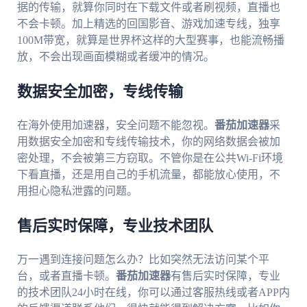
据的传输，就算你同时在下载文件或者刷视频，直播也
不会卡顿。加上精选的回国影音、游戏加速专线，独享
100M带宽，就算是世界杯这样的大型赛事，也能流畅播
放，不会出现画面模糊或者缓冲的情况。
数据安全加密，专线传输
在海外使用加速器，安全问题不能忽视。
番茄加速器
采
用数据安全加密和专线传输技术，你的网络数据会被加
密处理，不会被第三方窃取。不管你是在公共Wi-Fi环境
下看直播，还是用自己的手机流量，都能放心使用，不
用担心隐私泄露的问题。
售后实时保障，专业技术团队
万一遇到连接问题怎么办？比如突然无法访问某个平
台，或者直播卡顿。
番茄加速器
有售后实时保障，专业
的技术团队24小时在线，你可以通过客服热线或者APP内