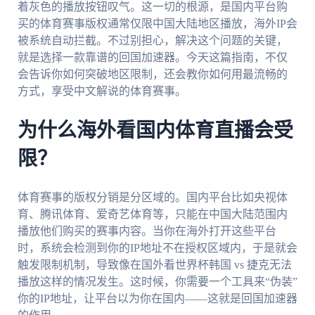
着灰色的播放按钮叹气。这一切的根源，是国内平台购
买的体育赛事版权通常仅限中国大陆地区播放，海外IP会
被系统自动拦截。不过别担心，解决这个问题的关键，
就是选择一款靠谱的回国加速器。今天这篇指南，不仅
会告诉你如何突破地区限制，还会教你如何用最流畅的
方式，享受中文解说的体育赛事。
为什么海外看国内体育直播会受
限？
体育赛事的版权分销是分区域的。国内平台比如央视体
育、腾讯体育、爱奇艺体育等，只能在中国大陆范围内
播放他们购买的赛事内容。当你在海外打开这些平台
时，系统会检测到你的IP地址不在授权区域内，于是就会
触发限制机制，导致像在国外看世界杯韩国 vs 捷克无法
播放这样的情况发生。这时候，你需要一个工具来“伪装”
你的IP地址，让平台以为你在国内——这就是回国加速器