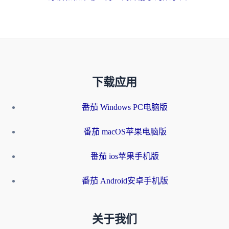
下载应用
番茄 Windows PC电脑版
番茄 macOS苹果电脑版
番茄 ios苹果手机版
番茄 Android安卓手机版
关于我们