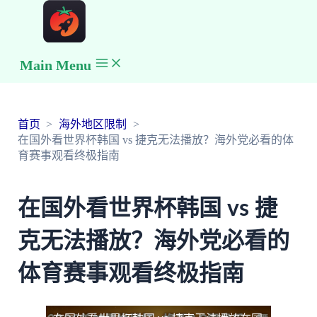
Main Menu
首页
海外地区限制
在国外看世界杯韩国 vs 捷克无法播放？海外党必看的体
育赛事观看终极指南
在国外看世界杯韩国 vs 捷
克无法播放？海外党必看的
体育赛事观看终极指南