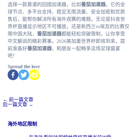
选择一款靠谱的回国加速器，比如
番茄加速器
。它的全
球节点、多平台支持、稳定无限流量、安全加密和优质
售后，能帮你解决所有海外观赛的难题。无论是抖音世
界杯直播显示地区不可播放，还是新西兰vs埃及的比赛仅
限中国大陆，
番茄加速器
都能轻松突破限制，让你享受
中文解说的精彩赛事。2026美加墨世界杯即将到来，提
前准备好
番茄加速器
，和朋友一起畅享这场足球盛宴
吧！
Spread the love
←
前一篇文章
后一篇文章
→
海外地区限制