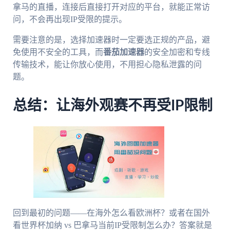
拿马的直播，连接后直接打开对应的平台，就能正常访
问，不会再出现IP受限的提示。
需要注意的是，选择加速器时一定要选正规的产品，避
免使用不安全的工具，而
番茄加速器
的安全加密和专线
传输技术，能让你放心使用，不用担心隐私泄露的问
题。
总结：让海外观赛不再受IP限制
回到最初的问题——在海外怎么看欧洲杯？或者在国外
看世界杯加纳 vs 巴拿马当前IP受限制怎么办？答案就是