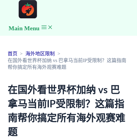
Main Menu
首页
海外地区限制
在国外看世界杯加纳 vs 巴拿马当前IP受限制？这篇指南
帮你搞定所有海外观赛难题
在国外看世界杯加纳 vs 巴
拿马当前IP受限制？这篇指
南帮你搞定所有海外观赛难
题