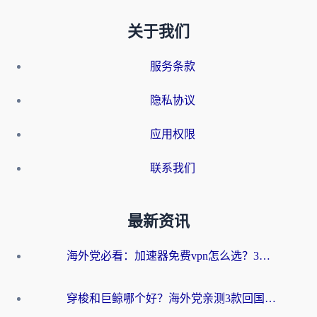
关于我们
服务条款
隐私协议
应用权限
联系我们
最新资讯
海外党必看：加速器免费vpn怎么选？3步教你无缝访问国内资源
穿梭和巨鲸哪个好？海外党亲测3款回国加速器，教你避开90%的坑