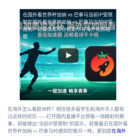
在国外看世界杯加纳 vs 巴拿马当前IP受限
制
在国外看世界杯加纳 vs 巴拿马当前IP受
限制？这篇指南帮你搞定所有海外观赛难
题
在海外怎么看欧洲杯？相信很多留学生和海外华人都有
过这样的经历——打开国内直播平台想看一场精彩的赛
事，却被弹出“当前IP受限制”的提示，就像最近在国外看
世界杯加纳 vs 巴拿马时遇到的情况一样。更别提
在海外