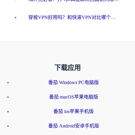
穿梭VPN好用吗？和快滚VPN对比哪个回国效果更好？海外党选回国加速器必看指南
下载应用
番茄 Windows PC电脑版
番茄 macOS苹果电脑版
番茄 ios苹果手机版
番茄 Android安卓手机版