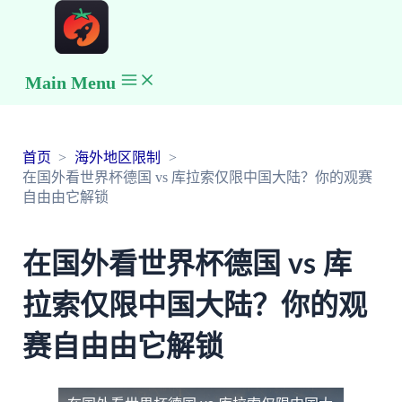
Main Menu
首页
海外地区限制
在国外看世界杯德国 vs 库拉索仅限中国大陆？你的观赛
自由由它解锁
在国外看世界杯德国 vs 库
拉索仅限中国大陆？你的观
赛自由由它解锁