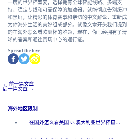
一度的世界杯盛宴，选择拥有全球智能线路、多端支
持、稳定专线和可靠保障的加速器，就能彻底告别缓冲
和黑屏，让精彩的体育赛事和亲切的中文解说，重新成
为你海外生活的美好组成部分。就像文章开头我们提到
的在海外怎么看欧洲杯的难题，现在，你已经拥有了清
晰的答案和通往赛场中心的通行证。
Spread the love
←
前一篇文章
后一篇文章
→
海外地区限制
在国外怎么看美国 vs 澳大利亚世界杯直播？海外党必藏的中文解说观赛指南