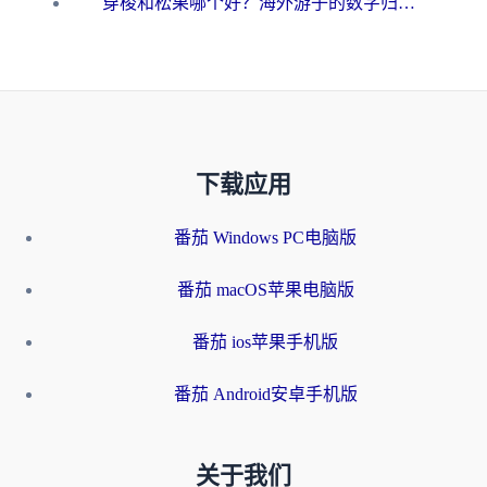
穿梭和松果哪个好？海外游子的数字归乡路，到底该怎么选
下载应用
番茄 Windows PC电脑版
番茄 macOS苹果电脑版
番茄 ios苹果手机版
番茄 Android安卓手机版
关于我们