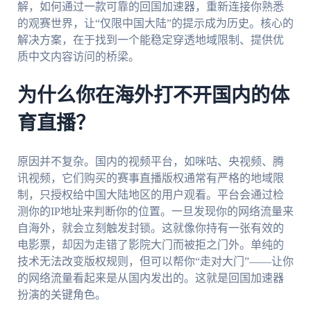
解，如何通过一款可靠的回国加速器，重新连接你熟悉
的观赛世界，让“仅限中国大陆”的提示成为历史。核心的
解决方案，在于找到一个能稳定穿透地域限制、提供优
质中文内容访问的桥梁。
为什么你在海外打不开国内的体
育直播？
原因并不复杂。国内的视频平台，如咪咕、央视频、腾
讯视频，它们购买的赛事直播版权通常有严格的地域限
制，只授权给中国大陆地区的用户观看。平台会通过检
测你的IP地址来判断你的位置。一旦发现你的网络流量来
自海外，就会立刻触发封锁。这就像你持有一张有效的
电影票，却因为走错了影院大门而被拒之门外。单纯的
技术无法改变版权规则，但可以帮你“走对大门”——让你
的网络流量看起来是从国内发出的。这就是回国加速器
扮演的关键角色。