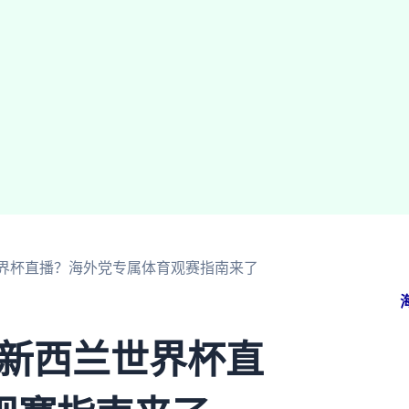
兰世界杯直播？海外党专属体育观赛指南来了
 新西兰世界杯直