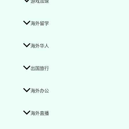
游戏加速
海外留学
海外华人
出国旅行
海外办公
海外直播