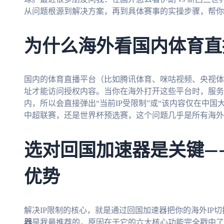
从问题根源到解决方案，再到具体赛事的实操步骤，帮你
为什么海外看国内体育直
国内的体育直播平台（比如腾讯体育、咪咕视频、央视体
址才能访问授权内容。当你在海外打开这些平台时，服务
内，所以会直接弹出“当前IP受限制”或“该内容仅在中国
中超联赛，还是世界杯预选赛，这个问题几乎是所有海外
选对回国加速器是关键—
优势
解决IP限制的核心，就是通过回国加速器把你的海外IP切
器
是我最推荐的，原因在于它的六大核心功能完全戳中了