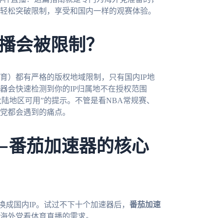
轻松突破限制，享受和国内一样的观赛体验。
播会被限制？
育）都有严格的版权地域限制，只有国内IP地
器会快速检测到你的IP归属地不在授权范围
大陆地区可用”的提示。不管是看NBA常规赛、
党都会遇到的痛点。
—番茄加速器的核心
换成国内IP。试过不下十个加速器后，
番茄加速
海外党看体育直播的需求。