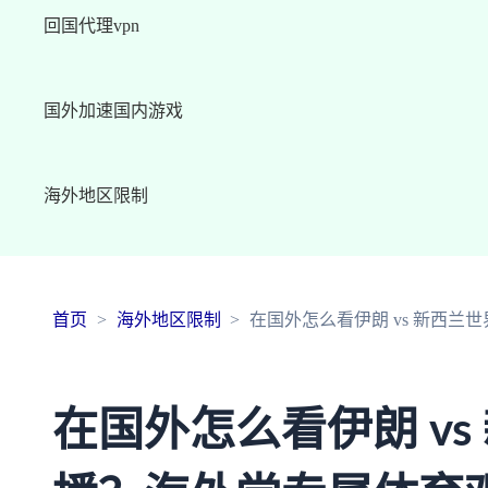
回国代理vpn
国外加速国内游戏
海外地区限制
首页
海外地区限制
在国外怎么看伊朗 vs 新西
在国外怎么看伊朗 vs