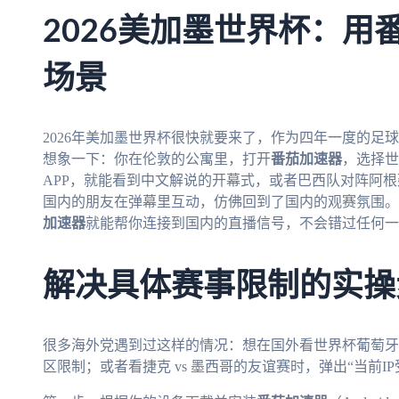
2026美加墨世界杯：用
场景
2026年美加墨世界杯很快就要来了，作为四年一度的足
想象一下：你在伦敦的公寓里，打开
番茄加速器
，选择世
APP，就能看到中文解说的开幕式，或者巴西队对阵阿
国内的朋友在弹幕里互动，仿佛回到了国内的观赛氛围。
加速器
就能帮你连接到国内的直播信号，不会错过任何一
解决具体赛事限制的实操
很多海外党遇到过这样的情况：想在国外看世界杯葡萄牙 
区限制；或者看捷克 vs 墨西哥的友谊赛时，弹出“当前