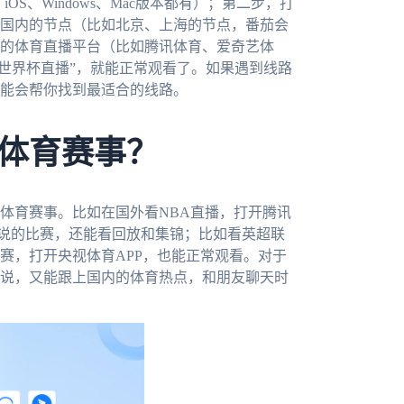
id、iOS、Windows、Mac版本都有）；第二步，打
国内的节点（比如北京、上海的节点，番茄会
的体育直播平台（比如腾讯体育、爱奇艺体
兰世界杯直播”，就能正常观看了。如果遇到线路
能会帮你找到最适合的线路。
体育赛事？
体育赛事。比如在国外看NBA直播，打开腾讯
解说的比赛，还能看回放和集锦；比如看英超联
赛，打开央视体育APP，也能正常观看。对于
说，又能跟上国内的体育热点，和朋友聊天时