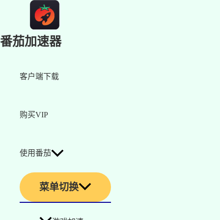
番茄加速器
客户端下载
购买VIP
使用番茄
菜单切换