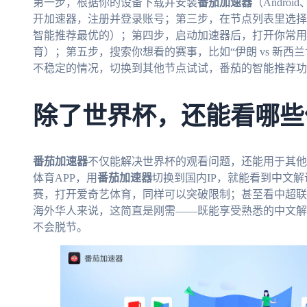
第一步，根据你的设备下载并安装
番茄加速器
（Andro
开加速器，注册并登录账号；第三步，在节点列表里选择
智能推荐最优的）；第四步，启动加速器后，打开你常用
育）；第五步，搜索你想看的赛事，比如“伊朗 vs 新西
不稳定的情况，切换到其他节点试试，番茄的智能推荐功
除了世界杯，还能看哪些
番茄加速器
不仅能解决世界杯的观看问题，还能用于其他
体育APP，用
番茄加速器
切换到国内IP，就能看到中文
赛，打开爱奇艺体育，同样可以突破限制；甚至看中超联
海外华人来说，这简直是刚需——既能享受熟悉的中文解
不会脱节。