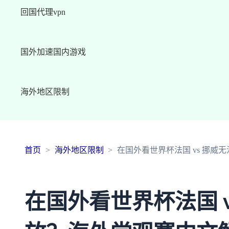
回国代理vpn
国外加速国内游戏
海外地区限制
首页
海外地区限制
在国外看世界杯法国 vs 挪
在国外看世界杯法国 v