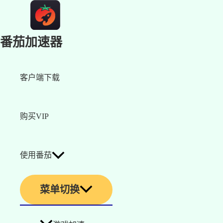
番茄加速器
客户端下载
购买VIP
使用番茄
菜单切换