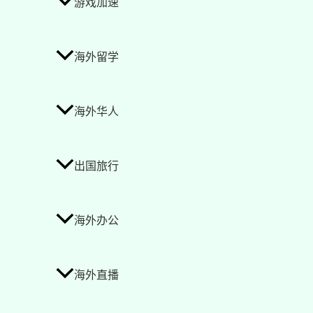
游戏加速
海外留学
海外华人
出国旅行
海外办公
海外直播