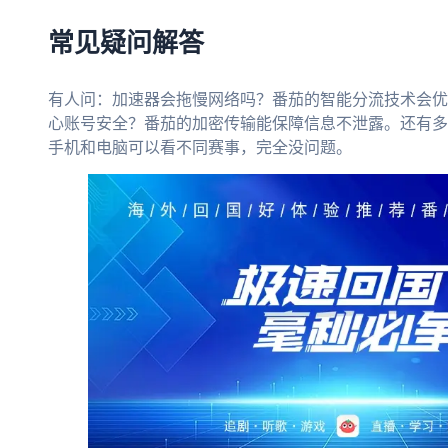
常见疑问解答
有人问：加速器会拖慢网络吗？番茄的智能分流技术会优
心账号安全？番茄的加密传输能保障信息不泄露。还有多
手机和电脑可以看不同赛事，完全没问题。