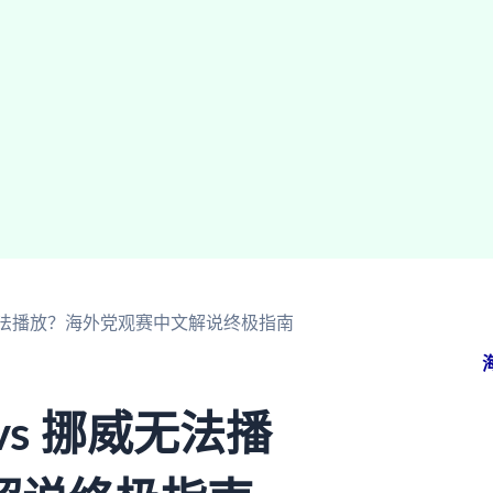
威无法播放？海外党观赛中文解说终极指南
s 挪威无法播