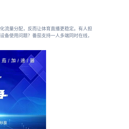
化流量分配，反而让体育直播更稳定。有人担
设备使用问题？番茄支持一人多端同时在线，