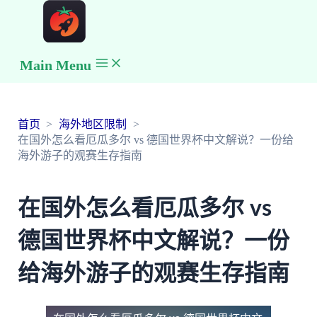
Main Menu
首页
海外地区限制
在国外怎么看厄瓜多尔 vs 德国世界杯中文解说？一份给
海外游子的观赛生存指南
在国外怎么看厄瓜多尔 vs
德国世界杯中文解说？一份
给海外游子的观赛生存指南