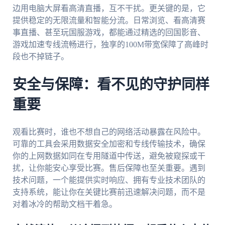
边用电脑大屏看高清直播，互不干扰。更关键的是，它
提供稳定的无限流量和智能分流。日常浏览、看高清赛
事直播、甚至玩国服游戏，都能通过精选的回国影音、
游戏加速专线流畅进行，独享的100M带宽保障了高峰时
段也不掉链子。
安全与保障：看不见的守护同样
重要
观看比赛时，谁也不想自己的网络活动暴露在风险中。
可靠的工具会采用数据安全加密和专线传输技术，确保
你的上网数据如同在专用隧道中传送，避免被窥探或干
扰，让你能安心享受比赛。售后保障也至关重要。遇到
技术问题，一个能提供实时响应、拥有专业技术团队的
支持系统，能让你在关键比赛前迅速解决问题，而不是
对着冰冷的帮助文档干着急。