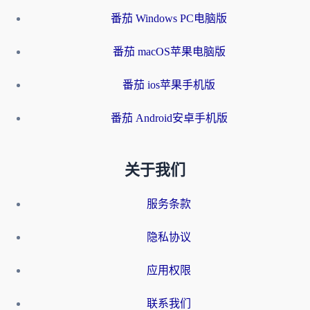
番茄 Windows PC电脑版
番茄 macOS苹果电脑版
番茄 ios苹果手机版
番茄 Android安卓手机版
关于我们
服务条款
隐私协议
应用权限
联系我们