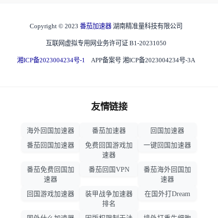
Copyright © 2023
番茄加速器
湖南精准量科技有限公司
互联网虚拟专用网业务许可证 B1-20231050
湘ICP备2023004234号-1
APP备案号 湘ICP备2023004234号-3A
友情链接
海外回国加速器
番茄加速器
回国加速器
番茄回国加速器
免费回国游戏加
一键回国加速器
速器
番茄免费回国加
番茄回国VPN
番茄海外回国加
速器
速器
回国游戏加速器
装甲战争加速器
在国外打Dream
排名